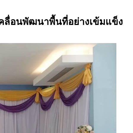
อนพัฒนาพื้นที่อย่างเข้มแข็ง