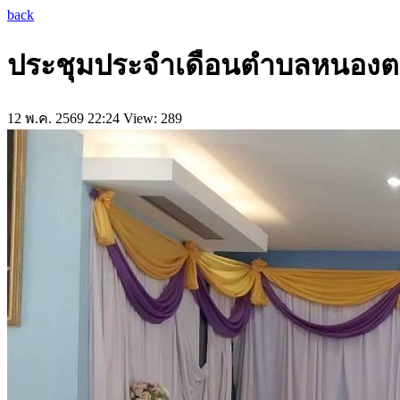
back
ประชุมประจำเดือนตำบลหนองตากย
12 พ.ค. 2569 22:24
View: 289