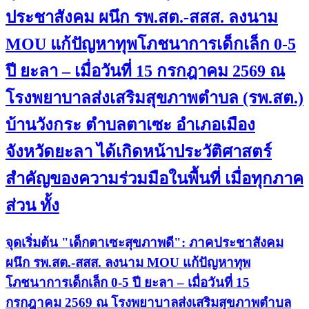
ประชาสังคม ผนึก รพ.สต.-สสส. ลงนาม
MOU แก้ปัญหาทุพโภชนาการเด็กเล็ก 0-5
ปี ยะลา – เมื่อวันที่ 15 กรกฎาคม 2569 ณ
โรงพยาบาลส่งเสริมสุขภาพตำบล (รพ.สต.)
บ้านวังกระ ตำบลตาเซะ อำเภอเมือง
จังหวัดยะลา ได้เกิดหน้าประวัติศาสตร์
สำคัญของความร่วมมือในพื้นที่ เมื่อทุกภาค
ส่วน ทั้ง
จุดเริ่มต้น "เด็กตาเซะสุขภาพดี": ภาคประชาสังคม
ผนึก รพ.สต.-สสส. ลงนาม MOU แก้ปัญหาทุพ
โภชนาการเด็กเล็ก 0-5 ปี ยะลา – เมื่อวันที่ 15
กรกฎาคม 2569 ณ โรงพยาบาลส่งเสริมสุขภาพตำบล