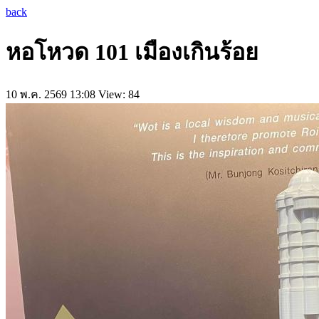
back
หอโหวด 101 เมืองเกินร้อย
10 พ.ค. 2569 13:08
View: 84