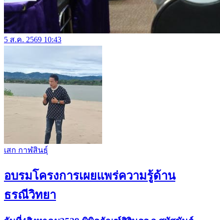
5 ส.ค. 2569 10:43
เสก กาฬสินธุ์
อบรมโครงการเผยแพร่ความรู้ด้าน
ธรณีวิทยา