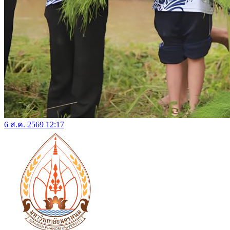
6 ส.ค. 2569 12:17