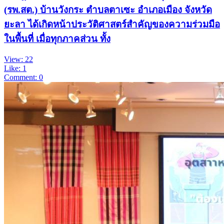
(รพ.สต.) บ้านวังกระ ตำบลตาเซะ อำเภอเมือง จังหวัด
ยะลา ได้เกิดหน้าประวัติศาสตร์สำคัญของความร่วมมือ
ในพื้นที่ เมื่อทุกภาคส่วน ทั้ง
View: 22
Like: 1
Comment: 0