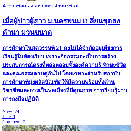
นักข่าวพลเมือง มหาวิทยาลัยนครพนม
เมื่อผู้บ่าวผู้สาว ม.นครพนม เปลี่ยนชุดลง
ดำนา ม่วนขนาด
การศึกษาในศตวรรษที่ 21 คงไม่ได้จำกัดอยู่เพียงการ
เรียนรู้ในห้องเรียน เพราะกิจกรรมจะเป็นการสร้าง
ประสบการณ์ตรงที่หล่อหลอมทั้งองค์ความรู้ ทักษะชีวิต
และคุณธรรมควบคู่กันไป โดยเฉพาะสำหรับสถาบัน
การศึกษาที่มุ่งผลิตบัณฑิตให้มีความพร้อมทั้งด้าน
วิชาชีพและการเป็นพลเมืองที่มีคุณภาพ การเรียนรู้ผ่าน
การลงมือปฏิบัติ
View: 74
Like: 1
Comment: 0