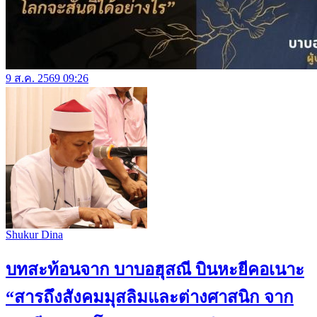
9 ส.ค. 2569 09:26
Shukur Dina
บทสะท้อนจาก บาบอฮุสณี บินหะยีคอเนาะ
“สารถึงสังคมมุสลิมและต่างศาสนิก จาก