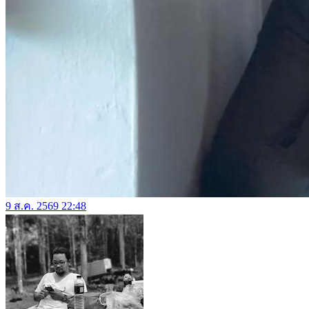
9 ส.ค. 2569 22:48