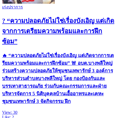
เก่งปราการ
? “ความปลอดภัยไม่ใช่เรื่องบังเอิญ แต่เกิด
จากการเตรียมความพร้อมและการฝึก
ซ้อม”
🔥 “ความปลอดภัยไม่ใช่เรื่องบังเอิญ แต่เกิดจากการเต
รียมความพร้อมและการฝึกซ้อม” 🚨 อบต.บางพลีใหญ่
ร่วมสร้างความปลอดภัยให้ชุมชนเทพารักษ์ 3 องค์การ
บริหารส่วนตำบลบางพลีใหญ่ โดย กองป้องกันและ
บรรเทาสาธารณภัย ร่วมกับคณะกรรมการและฝ่าย
บริหารจัดการ 5 นิติบุคคลบ้านเอื้ออาทรและเคหะ
ชุมชนเทพารักษ์ 3 จัดกิจกรรม ฝึก
View: 30
Like: 2