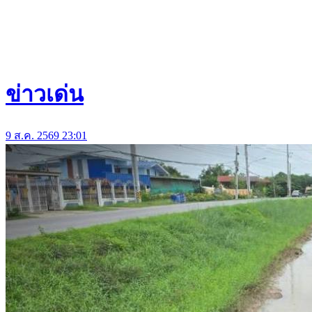
ข่าวเด่น
9 ส.ค. 2569 23:01