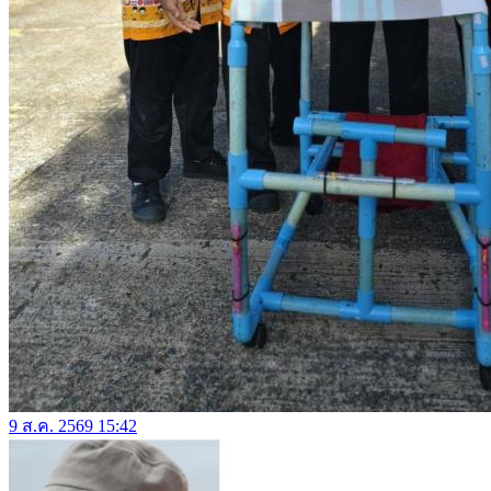
9 ส.ค. 2569 15:42