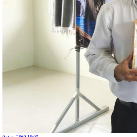
9 ส.ค. 2569 15:09