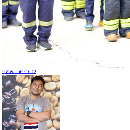
9 ส.ค. 2569 16:12