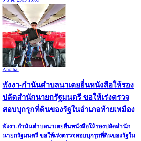
Anothai
พังงา-กำนันตำบลนาเตยยื่นหนังสือให้รอง
ปลัดสำนักนายกรัฐมนตรี ขอให้เร่งตรวจ
สอบบุกรุกที่ดินของรัฐในอำเภอท้ายเหมือง
พังงา-กำนันตำบลนาเตยยื่นหนังสือให้รองปลัดสำนัก
นายกรัฐมนตรี ขอให้เร่งตรวจสอบบุกรุกที่ดินของรัฐใน