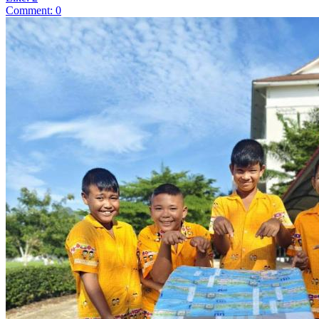
Comment: 0