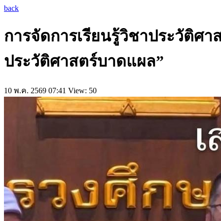
back
การจัดการเรียนรู้วิชาประวัติศ
ประวัติศาสตร์บาดแผล”
10 พ.ค. 2569 07:41
View: 50