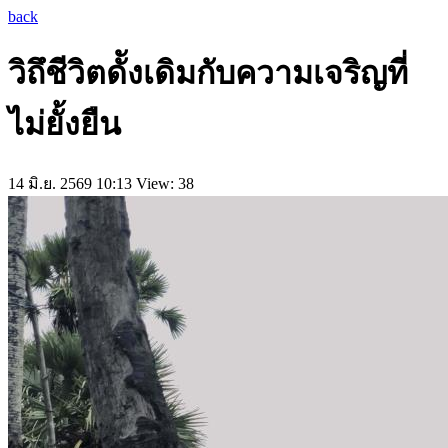
back
วิถึชีวิตดัังเดิมกับความเจริญที่
ไม่ยั้งยืน
14 มิ.ย. 2569 10:13
View: 38