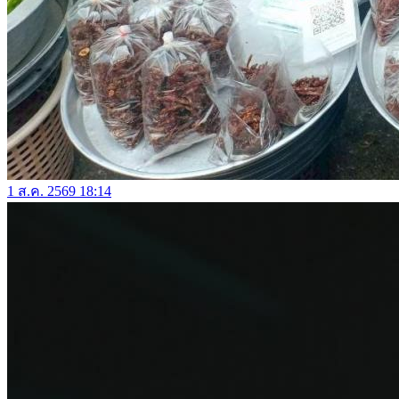
1 ส.ค. 2569 18:14