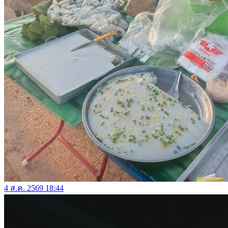
4 ส.ค. 2569 18:44