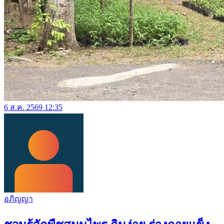
6 ส.ค. 2569 12:35
อภิญญา