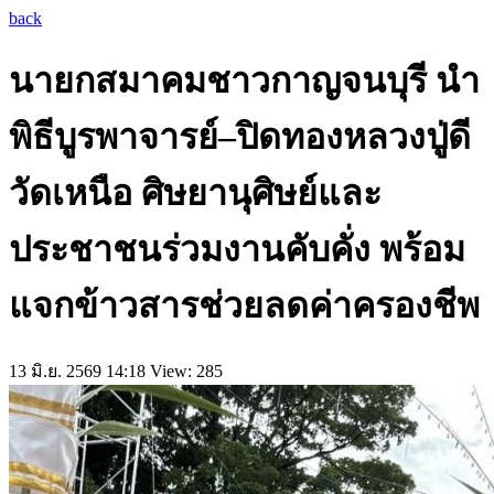
back
นายกสมาคมชาวกาญจนบุรี นำ
พิธีบูรพาจารย์–ปิดทองหลวงปู่ดี
วัดเหนือ ศิษยานุศิษย์และ
ประชาชนร่วมงานคับคั่ง พร้อม
แจกข้าวสารช่วยลดค่าครองชีพ
13 มิ.ย. 2569 14:18
View: 285