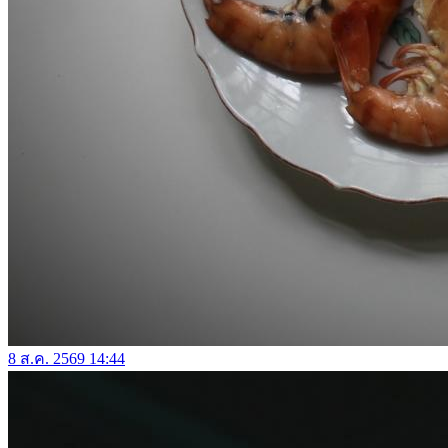
8 ส.ค. 2569 14:44