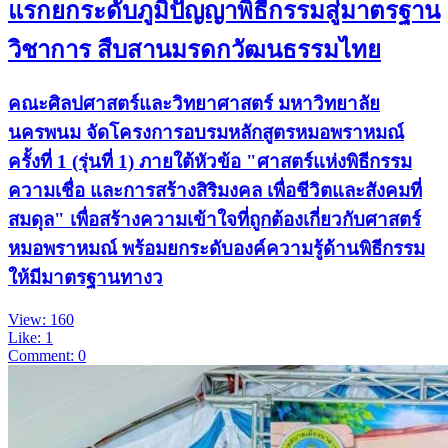
แรกยกระดับภูมิปัญญาพิธีกรรมสู่มาตรฐาน
วิชาการ สืบสานมรดกวัฒนธรรมไทย
คณะศิลปศาสตร์และวิทยาศาสตร์ มหาวิทยาลัย
นครพนม จัดโครงการอบรมหลักสูตรหมอพราหมณ์
ครั้งที่ 1 (รุ่นที่ 1) ภายใต้หัวข้อ "ศาสตร์แห่งพิธีกรรม
ความเชื่อ และการสร้างสิริมงคล เพื่อชีวิตและสังคมที่
สมดุล" เพื่อสร้างความเข้าใจที่ถูกต้องเกี่ยวกับศาสตร์
หมอพราหมณ์ พร้อมยกระดับองค์ความรู้ด้านพิธีกรรม
ให้มีมาตรฐานทางว
View: 160
Like: 1
Comment: 0