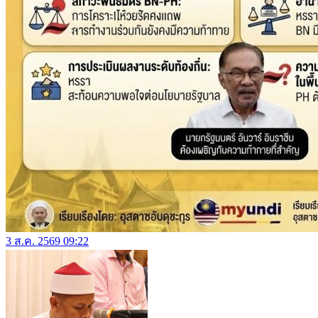
3 ส.ค. 2569 09:22