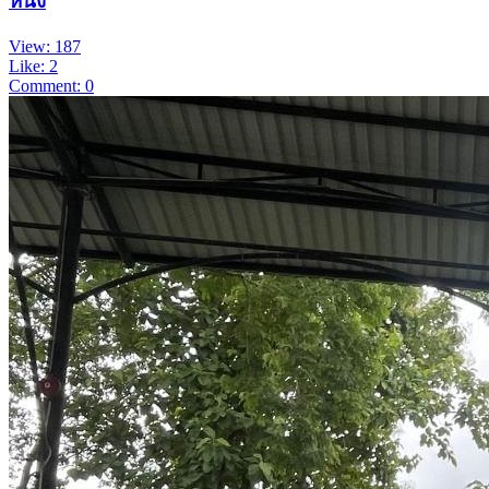
หนึ่ง
View: 187
Like: 2
Comment: 0