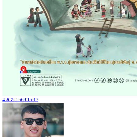
4 ส.ค. 2569 15:17