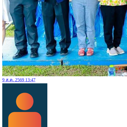
9 ส.ค. 2569 13:47