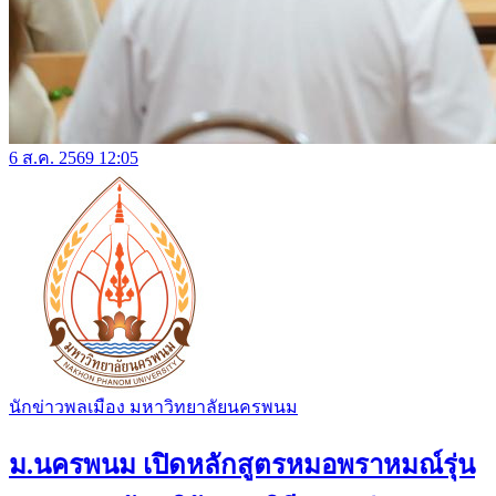
6 ส.ค. 2569 12:05
นักข่าวพลเมือง มหาวิทยาลัยนครพนม
ม.นครพนม เปิดหลักสูตรหมอพราหมณ์รุ่น