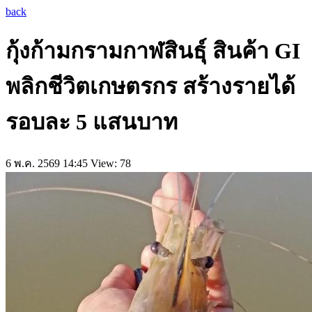
back
กุ้งก้ามกรามกาฬสินธุ์ สินค้า GI
พลิกชีวิตเกษตรกร สร้างรายได้
รอบละ 5 แสนบาท
6 พ.ค. 2569 14:45
View: 78