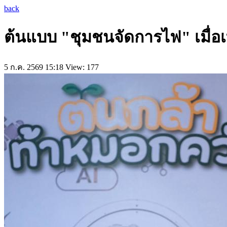
back
ต้นแบบ "ชุมชนจัดการไฟ" เมื่อเ
5 ก.ค. 2569 15:18
View: 177