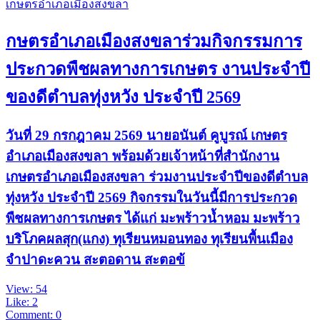
เกษตรอำเภอเมืองสงขลา
กษตรอำเภอเมืองสงขลาร่วมกิจกรรมการ
ประกวดพืชผลทางการเกษตร งานประจำปี
ของดีตำบลทุ่งหวัง ประจำปี 2569
วันที่ 29 กรกฎาคม 2569 นายอนันต์ คูบูรณ์ เกษตร
อำเภอเมืองสงขลา พร้อมด้วยเจ้าหน้าที่สำนักงาน
เกษตรอำเภอเมืองสงขลา ร่วมงานประจำปีของดีตำบล
ทุ่งหวัง ประจำปี 2569 กิจกรรมในวันนี้มีการประกวด
พืชผลทางการเกษตร ได้แก่ มะพร้าวน้ำหอม มะพร้าว
บริโภคผลสุก(แกง) ทุเรียนหมอนทอง ทุเรียนพื้นเมือง
จำปาดะควน สะตอดาน สะตอข้
View: 54
Like: 2
Comment: 0