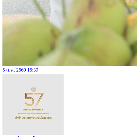
5 ส.ค. 2569 15:39