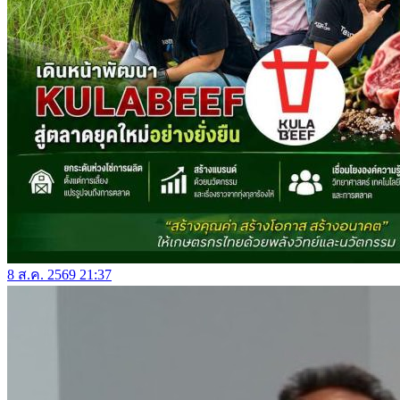
8 ส.ค. 2569 21:37