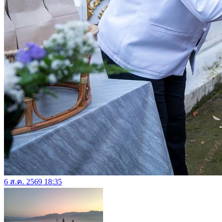
6 ส.ค. 2569 18:35