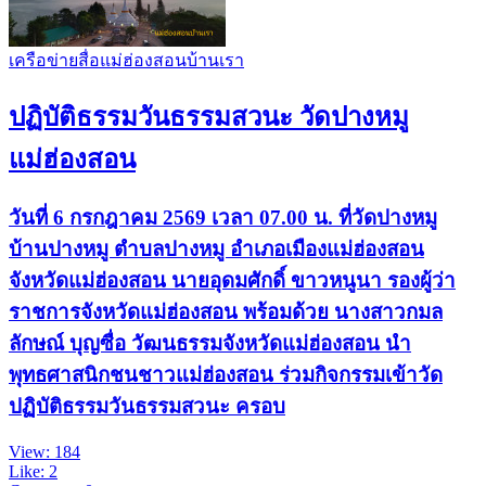
เครือข่ายสื่อแม่ฮ่องสอนบ้านเรา
ปฏิบัติธรรมวันธรรมสวนะ วัดปางหมู
แม่ฮ่องสอน
วันที่ 6 กรกฎาคม 2569 เวลา 07.00 น. ที่วัดปางหมู
บ้านปางหมู ตำบลปางหมู อำเภอเมืองแม่ฮ่องสอน
จังหวัดแม่ฮ่องสอน นายอุดมศักดิ์ ขาวหนูนา รองผู้ว่า
ราชการจังหวัดแม่ฮ่องสอน พร้อมด้วย นางสาวกมล
ลักษณ์ บุญซื่อ วัฒนธรรมจังหวัดแม่ฮ่องสอน นำ
พุทธศาสนิกชนชาวแม่ฮ่องสอน ร่วมกิจกรรมเข้าวัด
ปฏิบัติธรรมวันธรรมสวนะ ครอบ
View: 184
Like: 2