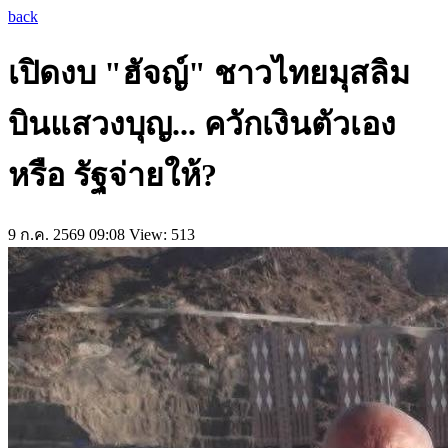
back
เปิดงบ "ฮัจญ์" ชาวไทยมุสลิม
บินแสวงบุญ... ควักเงินตัวเอง
หรือ รัฐจ่ายให้?
9 ก.ค. 2569 09:08
View: 513