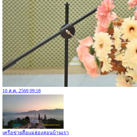
10 ส.ค. 2569 09:18
เครือข่ายสื่อแม่ฮ่องสอนบ้านเรา