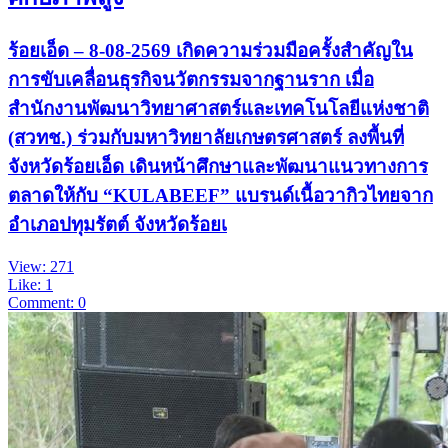
ร้อยเอ็ด – 8-08-2569 เกิดความร่วมมือครั้งสำคัญใน
การขับเคลื่อนธุรกิจนวัตกรรมจากฐานราก เมื่อ
สำนักงานพัฒนาวิทยาศาสตร์และเทคโนโลยีแห่งชาติ
(สวทช.) ร่วมกับมหาวิทยาลัยเกษตรศาสตร์ ลงพื้นที่
จังหวัดร้อยเอ็ด เดินหน้าศึกษาและพัฒนาแนวทางการ
ตลาดให้กับ “KULABEEF” แบรนด์เนื้อวากิวไทยจาก
อำเภอปทุมรัตต์ จังหวัดร้อยเ
View: 271
Like: 1
Comment: 0