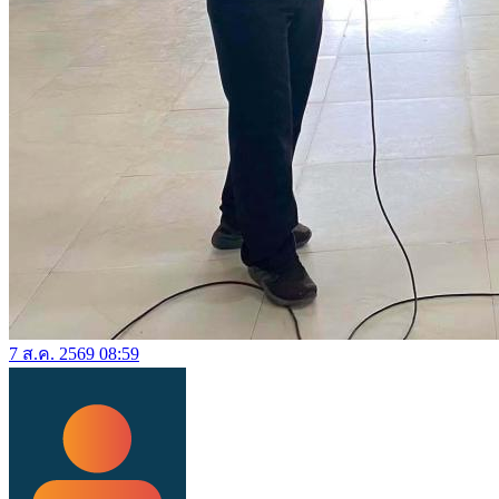
7 ส.ค. 2569 08:59