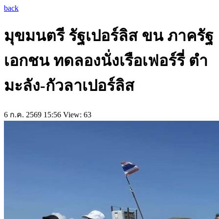
back
มุขมนตรี รัฐเปอร์ลิส ขน ภาครัฐ
เอกชน ทดลองนั่งเรือเฟอร์รี่ ตำ
มะลัง-กัวลาเปอร์ลิส
6 ก.ค. 2569 15:56
View: 63