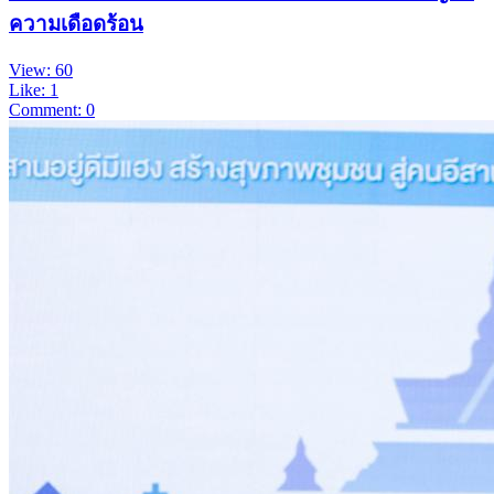
ความเดือดร้อน
View: 60
Like: 1
Comment: 0