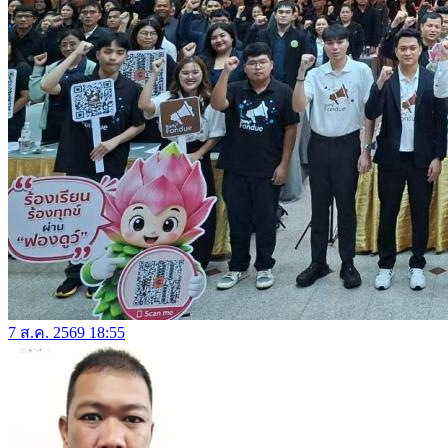
7 ส.ค. 2569 18:55