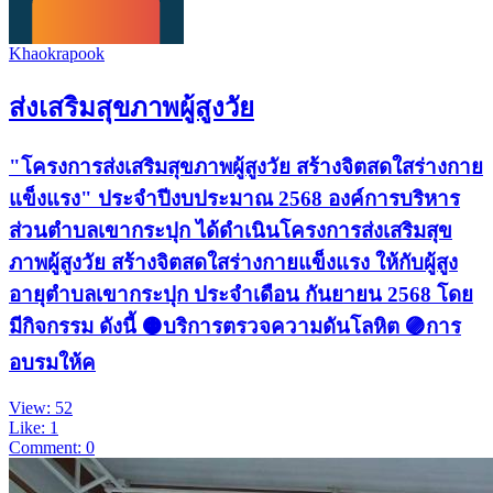
Khaokrapook
ส่งเสริมสุขภาพผู้สูงวัย
"โครงการส่งเสริมสุขภาพผู้สูงวัย สร้างจิตสดใสร่างกาย
แข็งแรง" ประจำปีงบประมาณ 2568 องค์การบริหาร
ส่วนตำบลเขากระปุก ได้ดำเนินโครงการส่งเสริมสุข
ภาพผู้สูงวัย สร้างจิตสดใสร่างกายแข็งแรง ให้กับผู้สูง
อายุตำบลเขากระปุก ประจำเดือน กันยายน 2568 โดย
มีกิจกรรม ดังนี้ 🟠บริการตรวจความดันโลหิต 🟣การ
อบรมให้ค
View: 52
Like: 1
Comment: 0