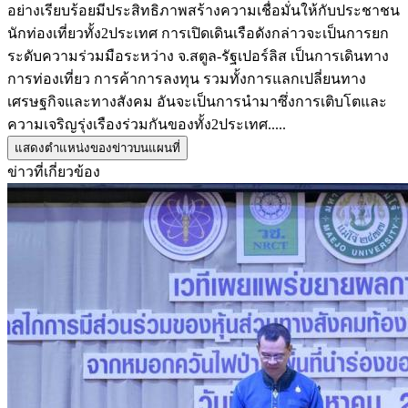
อย่างเรียบร้อยมีประสิทธิภาพสร้างความเชื่อมั่นให้กับประชาชน
นักท่องเที่ยวทั้ง2ประเทศ การเปิดเดินเรือดังกล่าวจะเป็นการยก
ระดับความร่วมมือระหว่าง จ.สตูล-รัฐเปอร์ลิส เป็นการเดินทาง
การท่องเที่ยว การค้าการลงทุน รวมทั้งการแลกเปลี่ยนทาง
เศรษฐกิจและทางสังคม อันจะเป็นการนำมาซึ่งการเติบโตและ
ความเจริญรุ่งเรืองร่วมกันของทั้ง2ประเทศ.....
แสดงตำแหน่งของข่าวบนแผนที่
ข่าวที่เกี่ยวข้อง