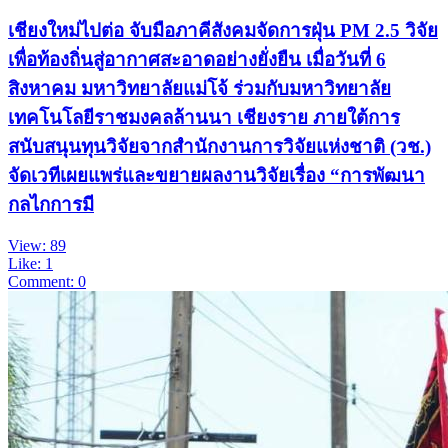
เชียงใหม่ไปต่อ จับมือภาคีสังคมจัดการฝุ่น PM 2.5 วิจัย
เพื่อท้องถิ่นสู่อากาศสะอาดอย่างยั่งยืน เมื่อวันที่ 6
สิงหาคม มหาวิทยาลัยแม่โจ้ ร่วมกับมหาวิทยาลัย
เทคโนโลยีราชมงคลล้านนา เชียงราย ภายใต้การ
สนับสนุนทุนวิจัยจากสำนักงานการวิจัยแห่งชาติ (วช.)
จัดเวทีเผยแพร่และขยายผลงานวิจัยเรื่อง “การพัฒนา
กลไกการมี
View: 89
Like: 1
Comment: 0