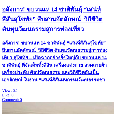
อลังการ! ขบวนแห่ 14 ชาติพันธุ์ “เสน่ห์
สีสันสุโขทัย” สืบสานอัตลักษณ์–วิถีชีวิต
ดันทุนวัฒนธรรมสู่การท่องเที่ยว
อลังการ! ขบวนแห่ 14 ชาติพันธุ์ “เสน่ห์สีสันสุโขทัย”
สืบสานอัตลักษณ์–วิถีชีวิต ดันทุนวัฒนธรรมสู่การท่อง
เที่ยว สุโขทัย – เปิดฉากอย่างยิ่งใหญ่กับ ขบวนแห่ 14
ชาติพันธุ์ ที่จัดเต็มทั้งสีสัน เครื่องแต่งกาย ลวดลายผ้า
เครื่องประดับ ศิลปวัฒนธรรม และวิถีชีวิตอันเป็น
เอกลักษณ์ ในงาน “เสน่ห์สีสันมหกรรมวัฒนธรรมชา
View: 62
Like: 0
Comment: 0