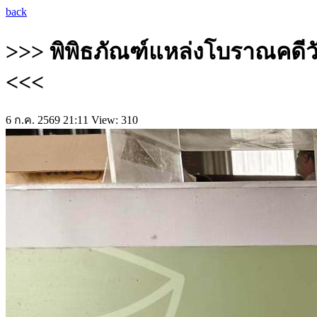
back
>>> พิพิธภัณฑ์แหล่งโบราณคดีว
<<<
6 ก.ค. 2569 21:11
View: 310