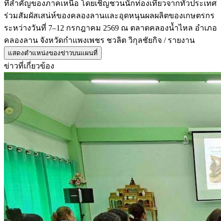
ที่สำคัญของภาคเหนือ โดยเชิญชวนนักท่องเที่ยวจากทั่วประเทศ
ร่วมสัมผัสเสน่ห์ของคลองลานและอุดหนุนผลผลิตของเกษตรกร
ระหว่างวันที่ 7–12 กรกฎาคม 2569 ณ ตลาดคลองน้ำไหล อำเภอ
คลองลาน จังหวัดกำแพงเพชร ชวลิต วิกุลชัยกิจ / รายงาน
แสดงตำแหน่งของข่าวบนแผนที่
ข่าวที่เกี่ยวข้อง