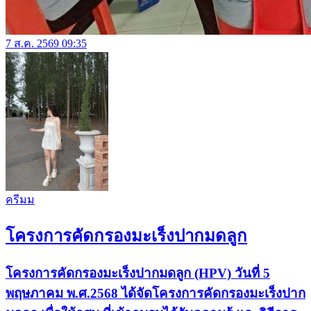
7 ส.ค. 2569 09:35
ครีมม
โครงการคัดกรองมะเร็งปากมดลูก
โครงการคัดกรองมะเร็งปากมดลูก (HPV) วันที่ 5
พฤษภาคม พ.ศ.2568 ได้จัดโครงการคัดกรองมะเร็งปาก