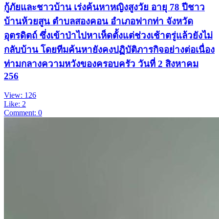
กู้ภัยและชาวบ้าน เร่งค้นหาหญิงสูงวัย อายุ 78 ปีชาว
บ้านห้วยสูน ตำบลสองคอน อำเภอฟากท่า จังหวัด
อุตรดิตถ์ ซึ่งเข้าป่าไปหาเห็ดตั้งแต่ช่วงเช้าตรู่แล้วยังไม่
กลับบ้าน โดยทีมค้นหายังคงปฏิบัติภารกิจอย่างต่อเนื่อง
ท่ามกลางความหวังของครอบครัว วันที่ 2 สิงหาคม
256
View: 126
Like: 2
Comment: 0