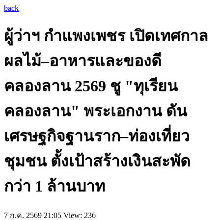
back
ผู้ว่าฯ กำแพงเพชร เปิดเทศกาล
ผลไม้–อาหารและของดี
คลองลาน 2569 ชู "ทุเรียน
คลองลาน" พระเอกงาน ดัน
เศรษฐกิจฐานราก–ท่องเที่ยว
ชุมชน ตั้งเป้าสร้างเงินสะพัด
กว่า 1 ล้านบาท
7 ก.ค. 2569 21:05
View: 236