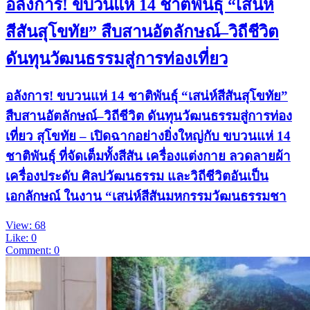
อลังการ! ขบวนแห่ 14 ชาติพันธุ์ “เสน่ห์
สีสันสุโขทัย” สืบสานอัตลักษณ์–วิถีชีวิต
ดันทุนวัฒนธรรมสู่การท่องเที่ยว
อลังการ! ขบวนแห่ 14 ชาติพันธุ์ “เสน่ห์สีสันสุโขทัย”
สืบสานอัตลักษณ์–วิถีชีวิต ดันทุนวัฒนธรรมสู่การท่อง
เที่ยว สุโขทัย – เปิดฉากอย่างยิ่งใหญ่กับ ขบวนแห่ 14
ชาติพันธุ์ ที่จัดเต็มทั้งสีสัน เครื่องแต่งกาย ลวดลายผ้า
เครื่องประดับ ศิลปวัฒนธรรม และวิถีชีวิตอันเป็น
เอกลักษณ์ ในงาน “เสน่ห์สีสันมหกรรมวัฒนธรรมชา
View: 68
Like: 0
Comment: 0