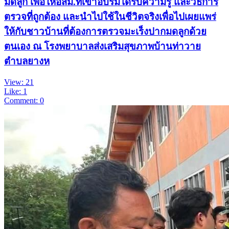
มดลูก เพื่อให้อสม.ที่เข้าอบรมได้รับความรู้ และวิธีการ
ตรวจที่ถูกต้อง และนำไปใช้ในชีวิตจริงเพื่อไปเผยแพร่
ให้กับชาวบ้านที่ต้องการตรวจมะเร็งปากมดลูกด้วย
ตนเอง ณ โรงพยาบาลส่งเสริมสุขภาพบ้านท่าวาย
ตำบลยางห
View: 21
Like: 1
Comment: 0