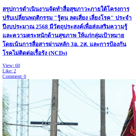
สรุปการดำเนินงานจัดทำสื่อสุขภาวะภายใต้โครงการ
ปรับเปลี่ยนพฤติกรรม "รู้ตน ลดเสี่ยง เลี่ยงโรค" ประจำ
ปีงบประมาณ 2568 มีวัตถุประสงค์เพื่อส่งเสริมความรู้
และความตระหนักด้านสุขภาพ ให้แก่กลุ่มเป้าหมาย
โดยเน้นการสื่อสารผ่านหลัก 3อ. 2ส. และการป้องกัน
โรคไม่ติดต่อเรื้อรัง (NCDs)
View: 60
Like: 2
Comment: 0