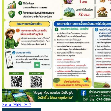
2 ส.ค. 2569 12:17