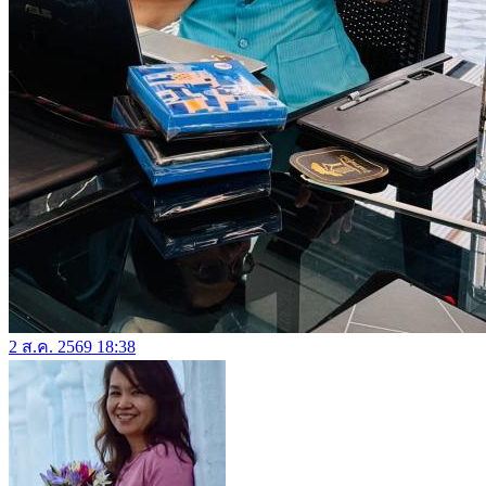
2 ส.ค. 2569 18:38