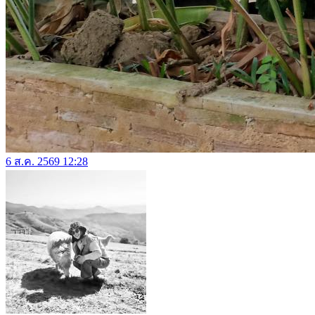
6 ส.ค. 2569 12:28