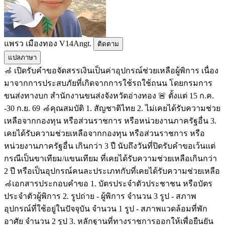
แพรว เมืองทอง V14Angt.
ติดตาม
แปลภาษา
🦽 เปิดรับคำขอจัดสรรเงินเป็นค่าอุปกรณ์ช่วยเหลือผู้พิการ เนื่อง
มาจากการประสบภัยที่เกิดจากการใช้รถใช้ถนน โดยกรมการ
ขนส่งทางบก สำนักงานขนส่งจังหวัดอ่างทอง 🚨 ตั้งแต่ 15 ก.ค.
-30 ก.ย. 69 🦽คุณสมบัติ 1. สัญชาติไทย 2. ไม่เคยได้รับความช่วย
เหลือจากกองทุน หรือส่วนราชการ หรือหน่วยงานภาครัฐอื่น 3.
เคยได้รับความช่วยเหลือจากกองทุน หรือส่วนราชการ หรือ
หน่วยงานภาครัฐอื่น เกินกว่า 3 ปื นับถึงวันที่ปิดรับคำขอเว้นแต่
กรณีเป็นขาเทียม/แขนเทียม ที่เคยได้รับความช่วยเหลือเกินกว่า
2 ปี หรือเป็นอุปกรณ์คนละประเภทกับที่เคยได้รับความช่วยเหลือ
🦽เอกสารประกอบคำขอ 1. บัตรประจำตัวประชาชน หรือบัตร
ประจำตัวผู้พิการ 2. รูปถ่าย - ผู้พิการ จำนวน 3 รูป - สภาพ
อุปกรณ์ที่ใช้อยู่ในปัจจุบัน จำนวน 1 รูป - สภาพแวดล้อมที่พัก
อาศัย จำนวน 2 รูป 3. หลักฐานที่ทางราชการออกให้เพื่อยืนยัน