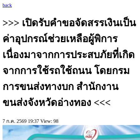
back
>>> เปิดรับคำขอจัดสรรเงินเป็น
ค่าอุปกรณ์ช่วยเหลือผู้พิการ
เนื่องมาจากการประสบภัยที่เกิด
จากการใช้รถใช้ถนน โดยกรม
การขนส่งทางบก สำนักงาน
ขนส่งจังหวัดอ่างทอง <<<
7 ก.ค. 2569 19:37
View: 98