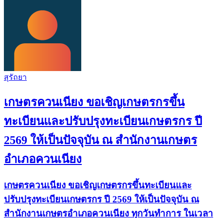
สุรัถยา
เกษตรควนเนียง ขอเชิญเกษตรกรขึ้น
ทะเบียนและปรับปรุงทะเบียนเกษตรกร ปี
2569 ให้เป็นปัจจุบัน ณ สำนักงานเกษตร
อำเภอควนเนียง
เกษตรควนเนียง ขอเชิญเกษตรกรขึ้นทะเบียนและ
ปรับปรุงทะเบียนเกษตรกร ปี 2569 ให้เป็นปัจจุบัน ณ
สำนักงานเกษตรอำเภอควนเนียง ทุกวันทำการ ในเวลา