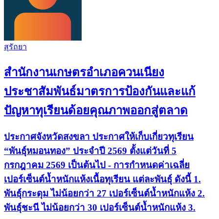
สุรัถยา
สำนักงานเกษตรอำเภอควนเนียง
ประชาสัมพันธ์มาตรการป้องกันและแก้
ปัญหาทุเรียนด้อยคุณภาพออกสู่ตลาด
ประกาศจังหวัดสงขลา ประกาศให้เก็บเกี่ยวทุเรียน
“พันธุ์หมอนทอง” ประจำปี 2569 ตั้งแต่วันที่ 5
กรกฎาคม 2569 เป็นต้นไป - การกำหนดค่าเฉลี่ย
เปอร์เซ็นต์น้ำหนักแห้งเนื้อทุเรียน แต่ละพันธุ์ ดังนี้ 1.
พันธุ์กระดุม ​​ไม่น้อยกว่า 27 เปอร์เซ็นต์น้ำหนักแห้ง 2.
พันธุ์ชะนี ​​ไม่น้อยกว่า 30 เปอร์เซ็นต์น้ำหนักแห้ง 3.