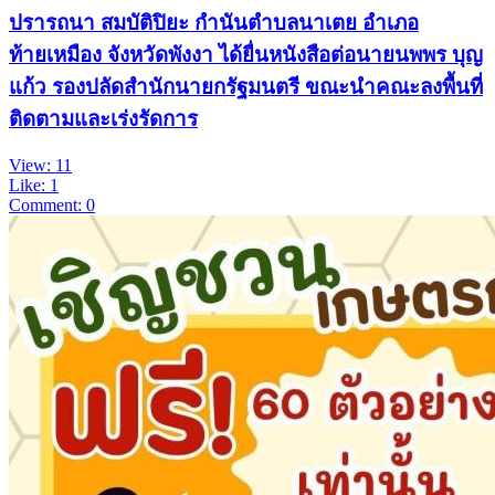
ปรารถนา สมบัติปิยะ กำนันตำบลนาเตย อำเภอ
ท้ายเหมือง จังหวัดพังงา ได้ยื่นหนังสือต่อนายนพพร บุญ
แก้ว รองปลัดสำนักนายกรัฐมนตรี ขณะนำคณะลงพื้นที่
ติดตามและเร่งรัดการ
View: 11
Like: 1
Comment: 0