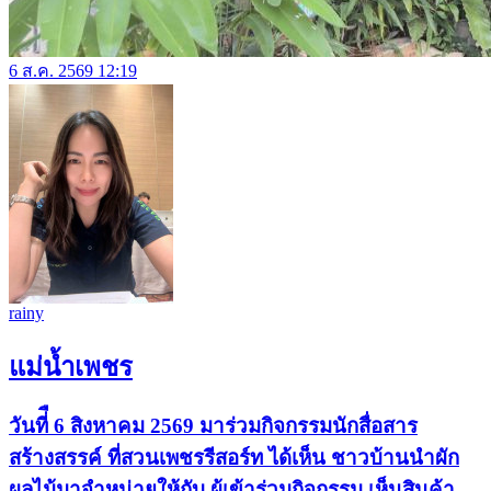
6 ส.ค. 2569 12:19
rainy
แม่น้ำเพชร
วันที่ื 6 สิงหาคม 2569 มาร่วมกิจกรรมนักสื่อสาร
สร้างสรรค์ ที่สวนเพชรรีสอร์ท ได้เห็น ชาวบ้านนำผัก
ผลไม้มาจำหน่ายให้กับ ผู้เข้าร่วมกิจกรรม เห็นสินค้า