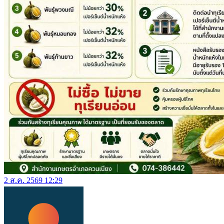
2 ส.ค. 2569 12:29