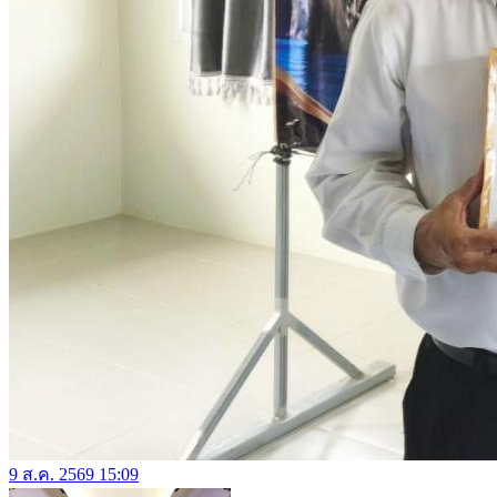
9 ส.ค. 2569 15:09