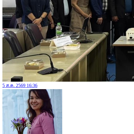
5 ส.ค. 2569 16:36