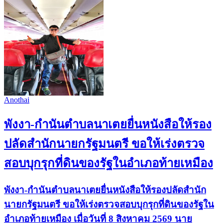
Anothai
พังงา-กำนันตำบลนาเตยยื่นหนังสือให้รอง
ปลัดสำนักนายกรัฐมนตรี ขอให้เร่งตรวจ
สอบบุกรุกที่ดินของรัฐในอำเภอท้ายเหมือง
พังงา-กำนันตำบลนาเตยยื่นหนังสือให้รองปลัดสำนัก
นายกรัฐมนตรี ขอให้เร่งตรวจสอบบุกรุกที่ดินของรัฐใน
อำเภอท้ายเหมือง เมื่อวันที่ 8 สิงหาคม 2569 นาย