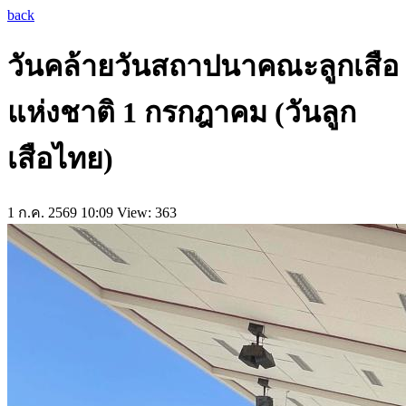
back
วันคล้ายวันสถาปนาคณะลูกเสือ
แห่งชาติ 1 กรกฎาคม (วันลูก
เสือไทย)
1 ก.ค. 2569 10:09
View: 363