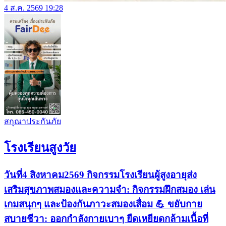
4 ส.ค. 2569 19:28
สกุณาประกันภัย
โรงเรียนสูงวัย
วันที่4 สิงหาคม2569 กิจกรรมโรงเรียนผู้สูงอายุส่ง
เสริมสุขภาพสมองและความจำ: กิจกรรมฝึกสมอง เล่น
เกมสนุกๆ และป้องกันภาวะสมองเสื่อม 💪 ขยับกาย
สบายชีวา: ออกกำลังกายเบาๆ ยืดเหยียดกล้ามเนื้อที่