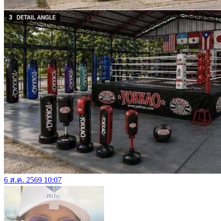
6 ส.ค. 2569 10:07