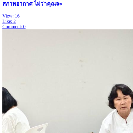
สภาพอากาศ ไม่ว่าคุณจะ
View: 16
Like: 2
Comment: 0