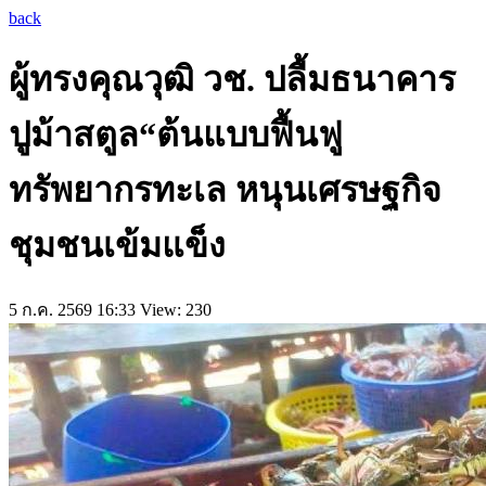
back
ผู้ทรงคุณวุฒิ วช. ปลื้มธนาคาร
ปูม้าสตูล“ต้นแบบฟื้นฟู
ทรัพยากรทะเล หนุนเศรษฐกิจ
ชุมชนเข้มแข็ง
5 ก.ค. 2569 16:33
View: 230