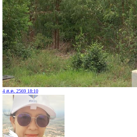
4 ส.ค. 2569 18:10