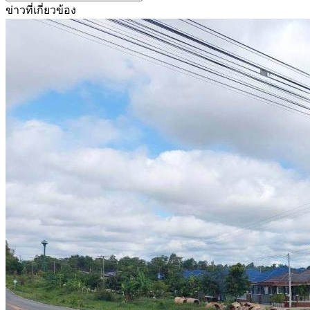
ข่าวที่เกี่ยวข้อง