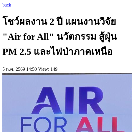
back
โชว์ผลงาน 2 ปี แผนงานวิจัย
"Air for All" นวัตกรรม สู้ฝุ่น
PM 2.5 และไฟป่าภาคเหนือ
5 ก.ค. 2569 14:50
View: 149