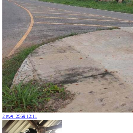
2 ส.ค. 2569 12:11