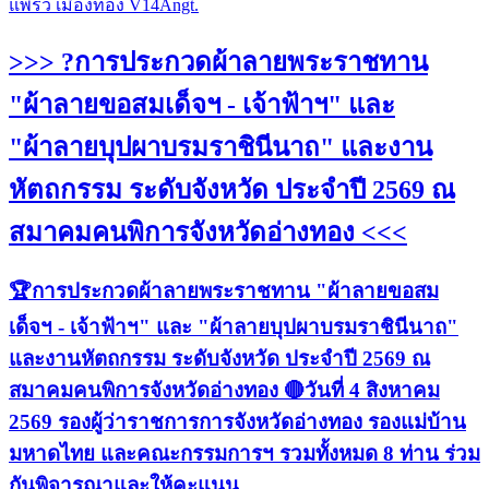
แพรว เมืองทอง V14Angt.
>>> ?การประกวดผ้าลายพระราชทาน
"ผ้าลายขอสมเด็จฯ - เจ้าฟ้าฯ" และ
"ผ้าลายบุปผาบรมราชินีนาถ" และงาน
หัตถกรรม ระดับจังหวัด ประจำปี 2569 ณ
สมาคมคนพิการจังหวัดอ่างทอง <<<
🏆การประกวดผ้าลายพระราชทาน "ผ้าลายขอสม
เด็จฯ - เจ้าฟ้าฯ" และ "ผ้าลายบุปผาบรมราชินีนาถ"
และงานหัตถกรรม ระดับจังหวัด ประจำปี 2569 ณ
สมาคมคนพิการจังหวัดอ่างทอง 🔴วันที่ 4 สิงหาคม
2569 รองผู้ว่าราชการการจังหวัดอ่างทอง รองแม่บ้าน
มหาดไทย และคณะกรรมการฯ รวมทั้งหมด 8 ท่าน ร่วม
กันพิจารณาและให้คะแนน