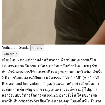
Yuthaprom Somjai
ติดตาม
แปลภาษา
เชียงใหม่ - คณะทำงานด้านวิชาการเพื่อสนับสนุนการแก้ไข
ปัญหาหมอกควันภาคเหนือ มหาวิทยาลัยเชียงใหม่ (มช.) ร่วม
กับ สำนักงานการวิจัยแห่งชาติ (วช.) จัดงานเสวนาโชว์ผลสำเร็จ
2 ปี ภายใต้แผนงานวิจัยและนวัตกรรม "Air for All" (Air for All
Research and Innovation to Impact) แผนงานดังกล่าวถือเป็นการ
เปลี่ยนผ่านที่สำคัญ จากการมุ่งเน้นสร้างองค์ความรู้ ไปสู่การ
สร้างระบบบริหารจัดการฝุ่น PM 2.5 อย่างยั่งยืน โดยขยายผล
จากพื้นที่นำร่องจังหวัดเชียงใหม่ ครอบคลุมไปยังพื้นที่ 9 จังหวัด