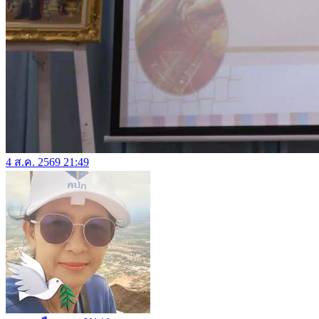
4 ส.ค. 2569 21:49