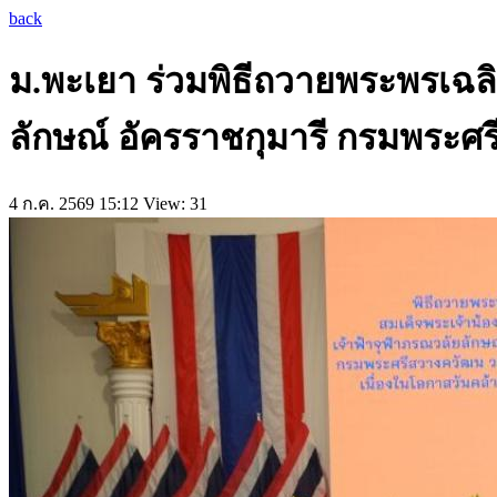
back
ม.พะเยา ร่วมพิธีถวายพระพรเฉลิ
ลักษณ์ อัครราชกุมารี กรมพระศ
4 ก.ค. 2569 15:12
View: 31