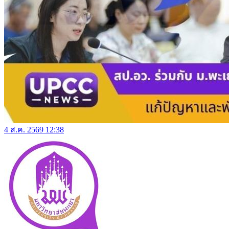
4 ส.ค. 2569 12:38