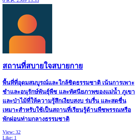
6 ส.ค. 2569 13:33
สถานที่สบายใจสบายกาย
พื้นที่ที่อุดมสมบูรณ์และใกล้ชิดธรรมชาติ เน้นการเพาะ
ชำและอนุรักษ์พันธุ์พืช และทัศนียภาพของแม่น้ำ ภูเขา
และป่าไม้ที่ให้ความรู้สึกเงียบสงบ ร่มรื่น และสดชื่น
เหมาะสำหรับใช้เป็นสถานที่เรียนรู้ด้านพืชพรรณหรือ
พักผ่อนท่ามกลางธรรมชาติ
View: 32
Like: 1