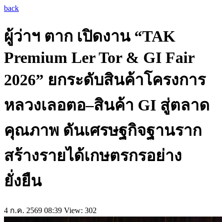
back
ผู้ว่าฯ ตาก เปิดงาน “TAK
Premium Ler Tor & GI Fair
2026” ยกระดับสินค้าโครงการ
หลวงเลอตอ–สินค้า GI สู่ตลาด
คุณภาพ ดันเศรษฐกิจฐานราก
สร้างรายได้เกษตรกรอย่าง
ยั่งยืน
4 ก.ค. 2569 08:39
View: 302