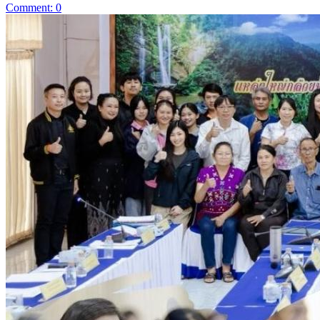
Comment: 0