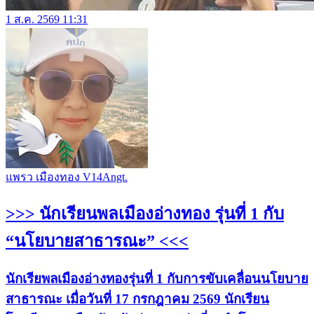
1 ส.ค. 2569 11:31
แพรว เมืองทอง V14Angt.
>>> นักเรียนพลเมืองอ่างทอง รุ่นที่ 1 กับ
“นโยบายสาธารณะ” <<<
นักเรียพลเมืองอ่างทองรุ่นที่ 1 กับการขับเคลื่อนนโยบาย
สาธารณะ เมื่อวันที่ 17 กรกฎาคม 2569 นักเรียน