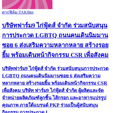
ตากฟิล์ม-TAKflim
บริษัทฟาร์ม9 ไก่ฟู้ดส์ จำกัด ร่วมสนับสนุน
การประกวด LGBTQ ถนนคนเดินนิมมาน
ซอย 6 ส่งเสริมความหลากหลาย สร้างรอย
ยิ้ม พร้อมเดินหน้ากิจกรรม CSR เพื่อสังคม
บริษัทฟาร์ม9 ไก่ฟู้ดส์ จำกัด ร่วมสนับสนุนการประกวด
LGBTQ ถนนคนเดินนิมมานซอย 6 ส่งเสริมความ
หลากหลาย สร้างรอยยิ้ม พร้อมเดินหน้ากิจกรรม CSR
เพื่อสังคม บริษัท ฟาร์ม9 ไก่ฟู้ดส์ จำกัด ผู้ผลิตและจัด
จำหน่ายผลิตภัณฑ์ลูกชิ้น ไส้กรอก และอาหารแปรรูป
คุณภาพ ภายใต้แบรนด์ PKP ร่วมเป็นผู้สนับสนุน
กิจกรรม การประกวด L