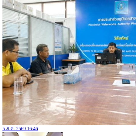
5 ส.ค. 2569 16:46