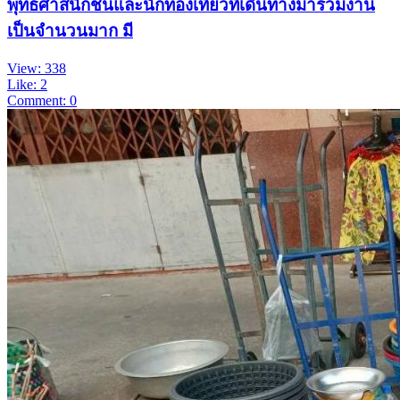
พุทธศาสนิกชนและนักท่องเที่ยวที่เดินทางมาร่วมงาน
เป็นจำนวนมาก มี
View: 338
Like: 2
Comment: 0