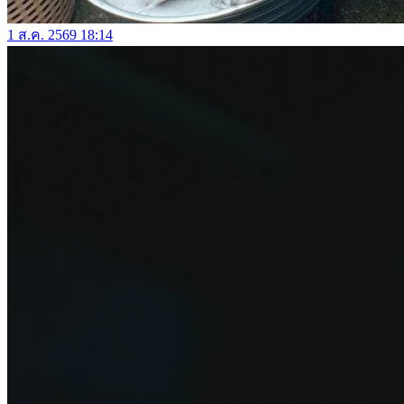
1 ส.ค. 2569 18:14