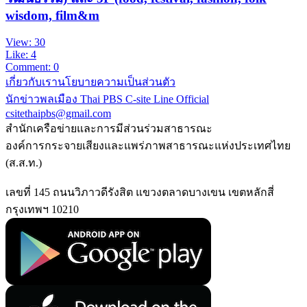
wisdom, film&m
View: 30
Like: 4
Comment: 0
เกี่ยวกับเรา
นโยบายความเป็นส่วนตัว
นักข่าวพลเมือง Thai PBS
C-site Line Official
csitethaipbs@gmail.com
สำนักเครือข่ายและการมีส่วนร่วมสาธารณะ
องค์การกระจายเสียงและแพร่ภาพสาธารณะแห่งประเทศไทย
(ส.ส.ท.)
เลขที่ 145 ถนนวิภาวดีรังสิต แขวงตลาดบางเขน เขตหลักสี่
กรุงเทพฯ 10210