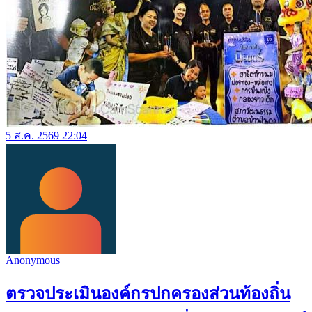
5 ส.ค. 2569 22:04
Anonymous
ตรวจประเมินองค์กรปกครองส่วนท้องถิ่น