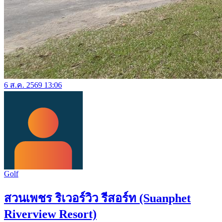
6 ส.ค. 2569 13:06
Golf
สวนเพชร ริเวอร์วิว รีสอร์ท (Suanphet
Riverview Resort)