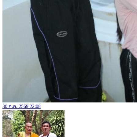
30 ก.ค. 2569 22:08