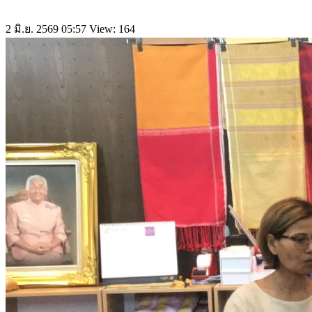
2 มิ.ย. 2569 05:57
View: 164