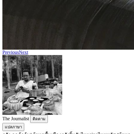
Previous
Next
The Journalist
ติดตาม
แปลภาษา