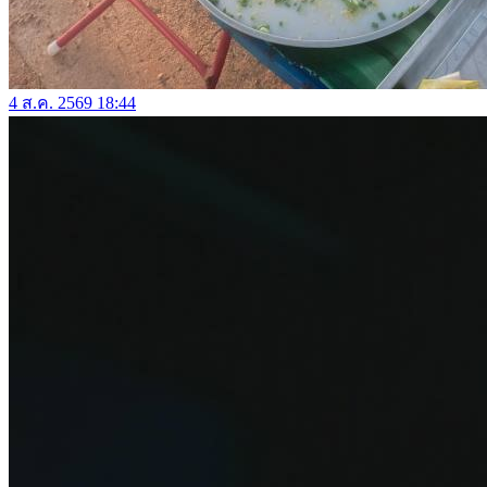
4 ส.ค. 2569 18:44