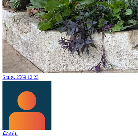
6 ส.ค. 2569 12:23
น้องบุ๋ม