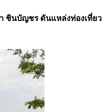
 ชินบัญชร ดันแหล่งท่องเที่ยว