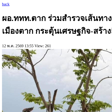
back
ผอ.ททท.ตาก ร่วมสำรวจเส้นทางท่
เมืองตาก กระตุ้นเศรษฐกิจ-สร้างส
12 พ.ค. 2569 13:55
View: 261