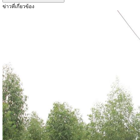
ข่าวที่เกี่ยวข้อง