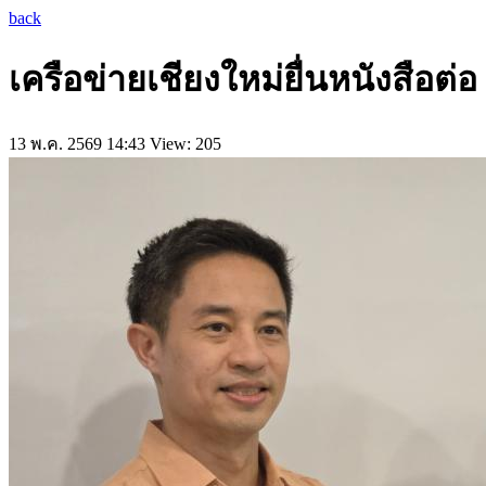
back
เครือข่ายเชียงใหม่ยื่นหนังสือต
13 พ.ค. 2569 14:43
View: 205