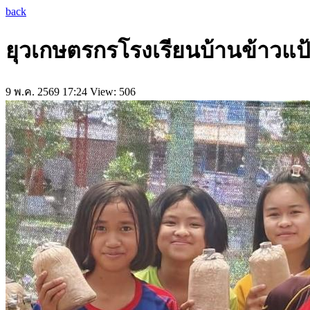
back
ยุวเกษตรกรโรงเรียนบ้านข้าวแป้ง
9 พ.ค. 2569 17:24
View: 506