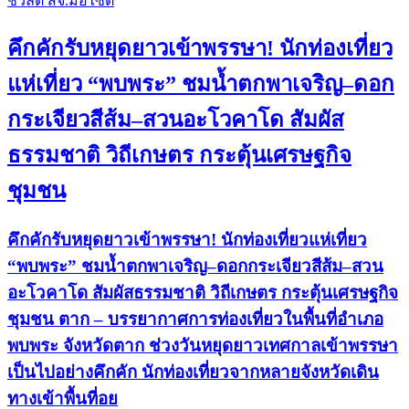
ชวลิต สจ.มอไซต์
คึกคักรับหยุดยาวเข้าพรรษา! นักท่องเที่ยว
แห่เที่ยว “พบพระ” ชมน้ำตกพาเจริญ–ดอก
กระเจียวสีส้ม–สวนอะโวคาโด สัมผัส
ธรรมชาติ วิถีเกษตร กระตุ้นเศรษฐกิจ
ชุมชน
คึกคักรับหยุดยาวเข้าพรรษา! นักท่องเที่ยวแห่เที่ยว
“พบพระ” ชมน้ำตกพาเจริญ–ดอกกระเจียวสีส้ม–สวน
อะโวคาโด สัมผัสธรรมชาติ วิถีเกษตร กระตุ้นเศรษฐกิจ
ชุมชน ตาก – บรรยากาศการท่องเที่ยวในพื้นที่อำเภอ
พบพระ จังหวัดตาก ช่วงวันหยุดยาวเทศกาลเข้าพรรษา
เป็นไปอย่างคึกคัก นักท่องเที่ยวจากหลายจังหวัดเดิน
ทางเข้าพื้นที่อย