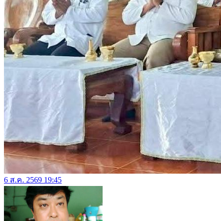
6 ส.ค. 2569 19:45