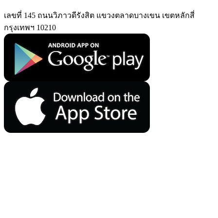
เลขที่ 145 ถนนวิภาวดีรังสิต แขวงตลาดบางเขน เขตหลักสี่
กรุงเทพฯ 10210