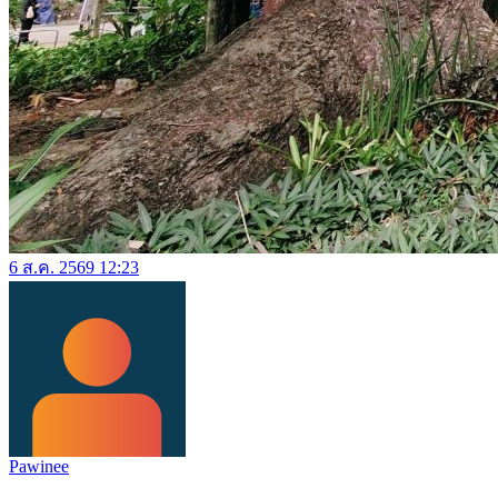
6 ส.ค. 2569 12:23
Pawinee