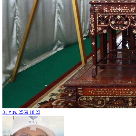
31 ก.ค. 2569 18:23