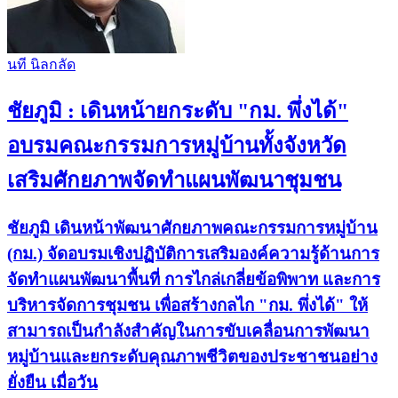
นที​ นิล​กลัด​
ชัยภูมิ : เดินหน้ายกระดับ "กม. พึ่งได้"
อบรมคณะกรรมการหมู่บ้านทั้งจังหวัด
เสริมศักยภาพจัดทำแผนพัฒนาชุมชน
ชัยภูมิ เดินหน้าพัฒนาศักยภาพคณะกรรมการหมู่บ้าน
(กม.) จัดอบรมเชิงปฏิบัติการเสริมองค์ความรู้ด้านการ
จัดทำแผนพัฒนาพื้นที่ การไกล่เกลี่ยข้อพิพาท และการ
บริหารจัดการชุมชน เพื่อสร้างกลไก "กม. พึ่งได้" ให้
สามารถเป็นกำลังสำคัญในการขับเคลื่อนการพัฒนา
หมู่บ้านและยกระดับคุณภาพชีวิตของประชาชนอย่าง
ยั่งยืน เมื่อวัน