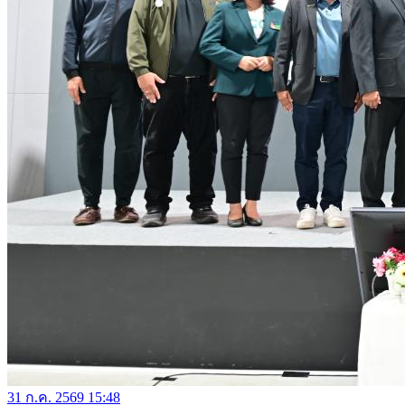
31 ก.ค. 2569 15:48