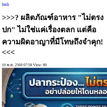
back
>>>? ผลิตภัณฑ์อาหาร "ไม่ตรง
ปก" ไม่ใช่แค่เรื่องตลก แต่คือ
ความผิดอาญาที่มีโทษถึงจำคุก!
<<<
10 พ.ค. 2569 07:58
View: 80