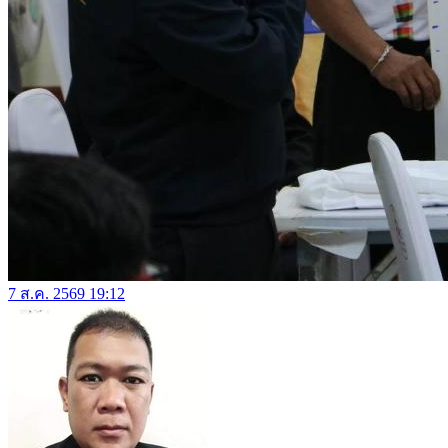
7 ส.ค. 2569 19:12