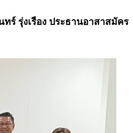
ร์​ รุ่งเรือง​ ประธานอาสาสมัคร