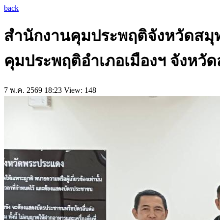
back
สำนักงานคุมประพฤติจังหวัดสมุท
คุมประพฤติอำเภอเมืองฯ​ จังหวั
7 พ.ค. 2569 18:23
View: 148