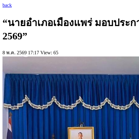
back
“นายอำเภอเมืองแพร่ มอบประกาศ
2569”
8 พ.ค. 2569 17:17
View: 65