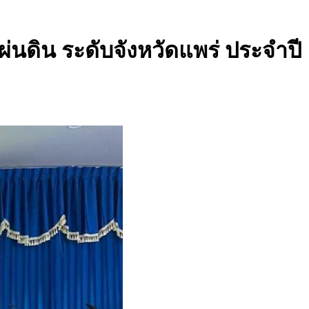
นดิน ระดับจังหวัดแพร่ ประจำปี