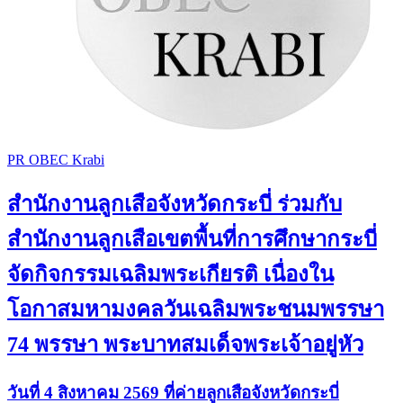
PR OBEC Krabi
สำนักงานลูกเสือจังหวัดกระบี่ ร่วมกับ
สำนักงานลูกเสือเขตพื้นที่การศึกษากระบี่
จัดกิจกรรมเฉลิมพระเกียรติ เนื่องใน
โอกาสมหามงคลวันเฉลิมพระชนมพรรษา
74 พรรษา พระบาทสมเด็จพระเจ้าอยู่หัว
วันที่ 4 สิงหาคม 2569 ที่ค่ายลูกเสือจังหวัดกระบี่