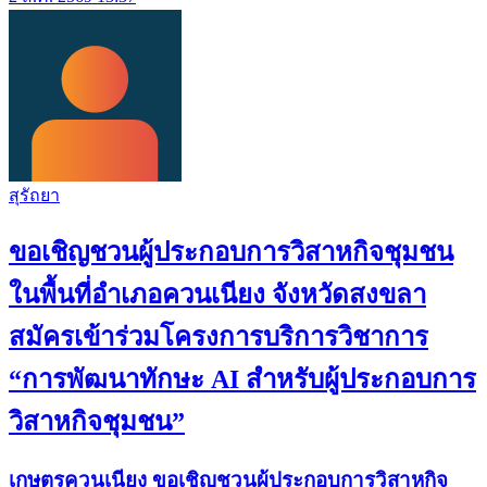
สุรัถยา
ขอเชิญชวนผู้ประกอบการวิสาหกิจชุมชน
ในพื้นที่อำเภอควนเนียง จังหวัดสงขลา
สมัครเข้าร่วมโครงการบริการวิชาการ
“การพัฒนาทักษะ AI สำหรับผู้ประกอบการ
วิสาหกิจชุมชน”
เกษตรควนเนียง ขอเชิญชวนผู้ประกอบการวิสาหกิจ