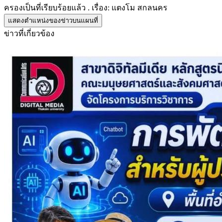
ครองเป็นที่เรียบร้อยแล้ว . เรื่อง: แตงโม สกลนคร
แสดงตำแหน่งของข่าวบนแผนที่
ข่าวที่เกี่ยวข้อง