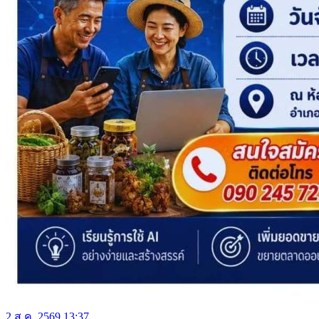
2 ส.ค. 2569 13:37