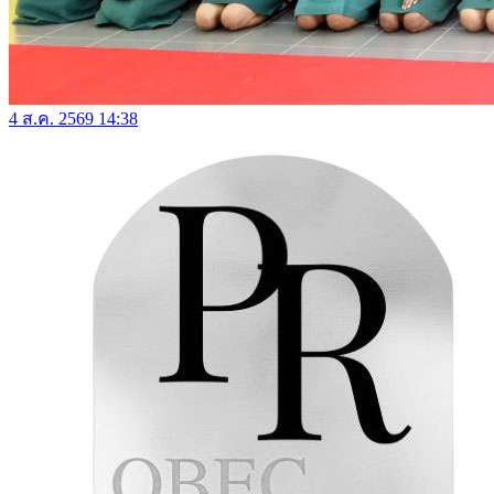
4 ส.ค. 2569 14:38