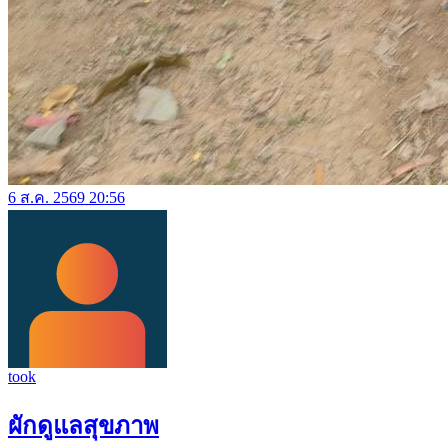
6 ส.ค. 2569 20:56
took
ผักดูแลสุขภาพ