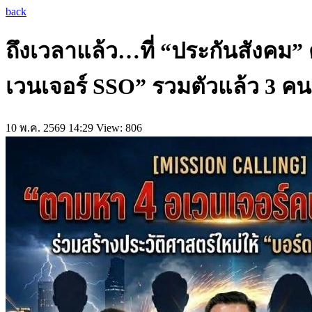
back
ถึงเวลาแล้ว…ที่ “ประกันสังคม
เวนเจอร์ SSO” รวมตัวแล้ว 3 คน
10 พ.ค. 2569 14:29
View: 806