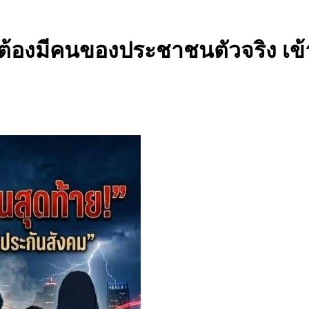
” ต้องมีคนของประชาชนตัวจริง เข