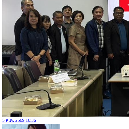
5 ส.ค. 2569 16:36