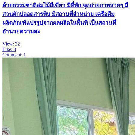
ด้วยธรรมชาติล่มไม้สีเขียว มีที่พัก จุดถ่ายภาพสวยๆ มี
สวนผักปลอดสารพิษ มีสถานที่จำหน่าย เครื่อดื่ม
ผลิตภัณฑ์แปรรูปจากผลผลิตในพื้นที่ เป็นสถานที่
อำนวยความสะ
View: 32
Like: 3
Comment: 1