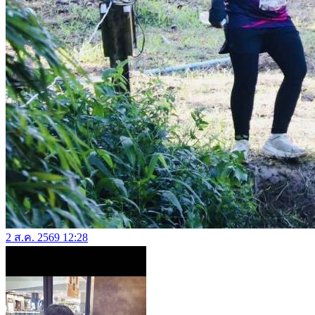
2 ส.ค. 2569 12:28