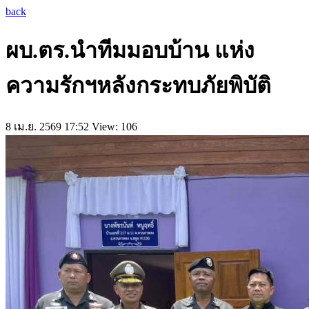
back
ผบ.ตร.นำทีมมอบบ้าน แห่ง
ความรักฯหลังกระทบภัยพิบัติ
8 เม.ย. 2569 17:52
View: 106