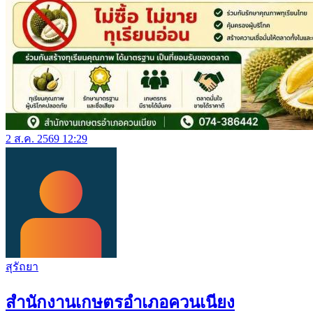
2 ส.ค. 2569 12:29
สุรัถยา
สำนักงานเกษตรอำเภอควนเนียง