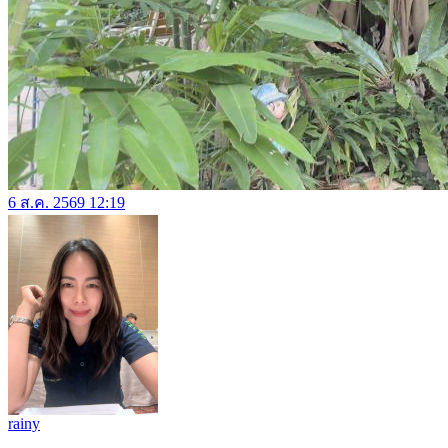
6 ส.ค. 2569 12:19
rainy