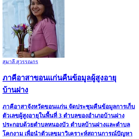
สุมาลี สุวรรณกร
ภาคีอาสาขอนแก่นคืนข้อมูลผู้สูงอายุ
บ้านฝาง
ภาคีอาสาจังหวัดขอนแก่น จัดประชุมคืนข้อมูลการเก็บ
ตัวเลขผู้สูงอายุในพื้นที่ 3 ตำบลของอำเภอบ้านฝาง
ประกอบด้วยตำบลหนองบัว ตำบลบ้านฝางและตำบล
โคกงาม เพื่อนำตัวเลขมาวิเคราะห์สถานการณ์ปัญหา