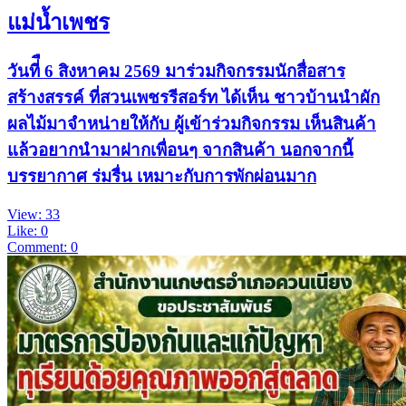
แม่น้ำเพชร
วันที่ื 6 สิงหาคม 2569 มาร่วมกิจกรรมนักสื่อสาร
สร้างสรรค์ ที่สวนเพชรรีสอร์ท ได้เห็น ชาวบ้านนำผัก
ผลไม้มาจำหน่ายให้กับ ผู้เข้าร่วมกิจกรรม เห็นสินค้า
แล้วอยากนำมาฝากเพื่อนๆ จากสินค้า นอกจากนี้
บรรยากาศ ร่มรื่น เหมาะกับการพักผ่อนมาก
View: 33
Like: 0
Comment: 0