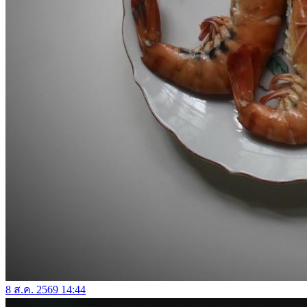
8 ส.ค. 2569 14:44