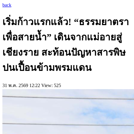
back
เริ่มก้าวแรกแล้ว! “ธรรมยาตรา
เพื่อสายน้ำ” เดินจากแม่อายสู่
เชียงราย สะท้อนปัญหาสารพิษ
ปนเปื้อนข้ามพรมแดน
31 พ.ค. 2569 12:22
View: 525