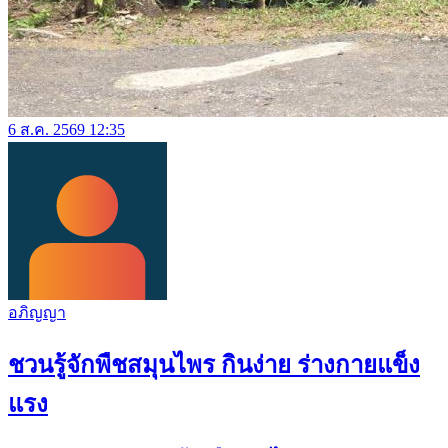
6 ส.ค. 2569 12:35
อภิญญา
ชวนรู้จักพืชสมุนไพร กินง่าย ร่างกายแข็ง
แรง