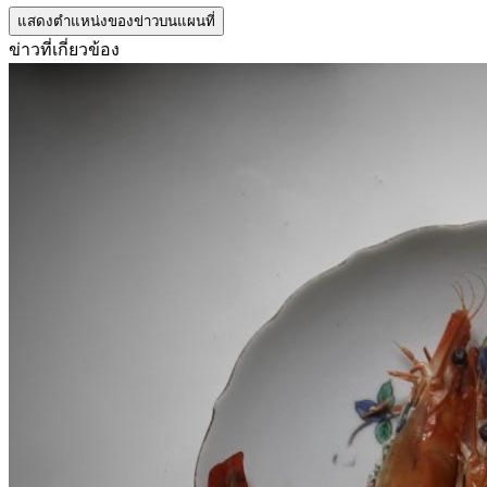
แสดงตำแหน่งของข่าวบนแผนที่
ข่าวที่เกี่ยวข้อง