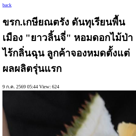
back
ขรก.เกษียณตรัง ดันทุเรียนพื้น
เมือง "ยาวลิ้นจี่" หอมดอกไม้ป่า
ไร้กลิ่นฉุน ลูกค้าจองหมดตั้งแต่
ผลผลิตรุ่นแรก
9 ก.ค. 2569 05:44
View: 624