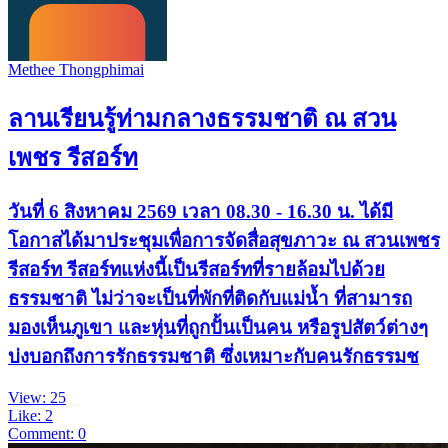
Methee Thongphimai
ลานเรียนรู้ท่ามกลางธรรมชาติ ณ สวน
เพชร รีสอร์ท
วันที่ 6 สิงหาคม 2569 เวลา 08.30 - 16.30 น. ได้มี
โอกาสได้มาประชุมเพื่อการจัดสื่อสุขภาวะ ณ สวนเพชร
รีสอร์ท รีสอร์ทแห่งนี้เป็นรีสอร์ทที่รายล้อมไปด้วย
ธรรมชาติ ไม่ว่าจะเป็นที่พักที่ติดกับแม่น้ำ ที่สามารถ
มองเห็นภูเขา และหุ่นที่ถูกปั้นเป็นคน หรือรูปสัตว์ต่างๆ
บ่งบอกถึงการรักธรรมชาติ ซึ่งเหมาะกับคนรักธรรมช
View: 25
Like: 2
Comment: 0