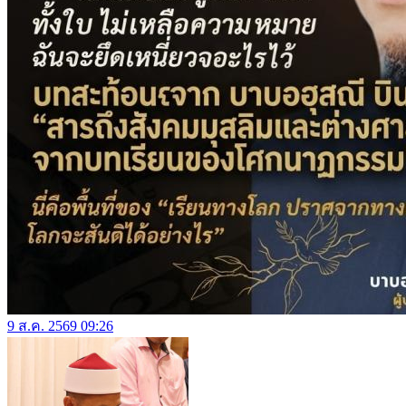
9 ส.ค. 2569 09:26