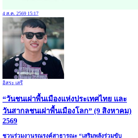
4 ส.ค. 2569 15:17
อิสระ เสรี
“วันชนเผ่าพื้นเมืองแห่งประเทศไทย และ
วันสากลชนเผ่าพื้นเมืองโลก” (9 สิงหาคม)
2569
ชวนร่วมงานรณรงค์สาธารณะ “เสริมพลังร่วมขับ