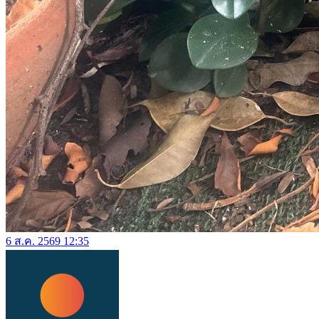
6 ส.ค. 2569 12:35