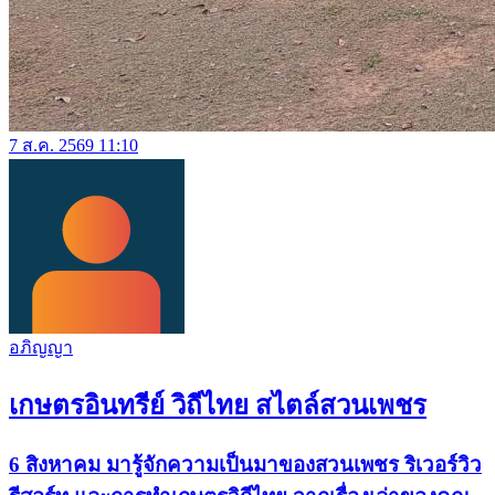
7 ส.ค. 2569 11:10
อภิญญา
เกษตรอินทรีย์ วิถีไทย สไตล์สวนเพชร
6 สิงหาคม มารู้จักความเป็นมาของสวนเพชร ริเวอร์วิว