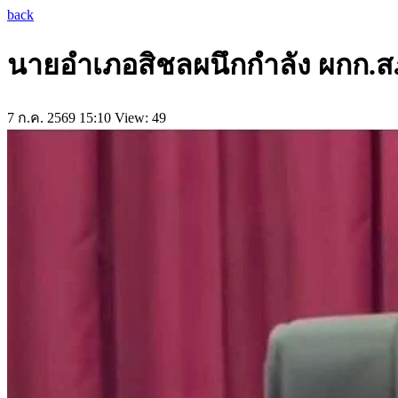
back
นายอำเภอสิชลผนึกกำลัง ผกก.สภ
7 ก.ค. 2569 15:10
View: 49