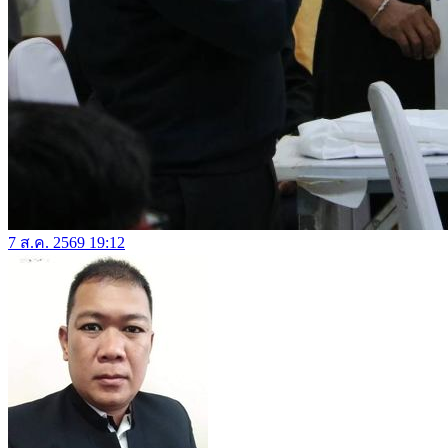
7 ส.ค. 2569 19:12