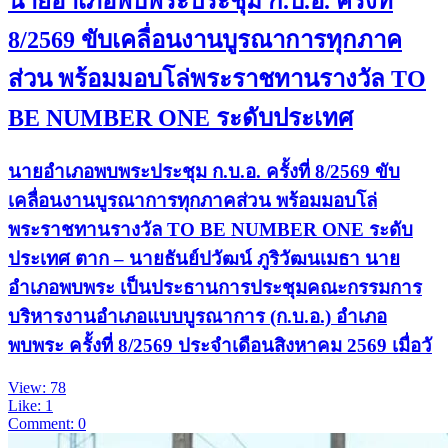
นายอำเภอพบพระประชุม ก.บ.อ. ครั้งที่
8/2569 ขับเคลื่อนงานบูรณาการทุกภาค
ส่วน พร้อมมอบโล่พระราชทานรางวัล TO
BE NUMBER ONE ระดับประเทศ
นายอำเภอพบพระประชุม ก.บ.อ. ครั้งที่ 8/2569 ขับ
เคลื่อนงานบูรณาการทุกภาคส่วน พร้อมมอบโล่
พระราชทานรางวัล TO BE NUMBER ONE ระดับ
ประเทศ ตาก – นายธันย์ปวัฒน์ ภูริวัฒนเมธา นาย
อำเภอพบพระ เป็นประธานการประชุมคณะกรรมการ
บริหารงานอำเภอแบบบูรณาการ (ก.บ.อ.) อำเภอ
พบพระ ครั้งที่ 8/2569 ประจำเดือนสิงหาคม 2569 เมื่อวั
View: 78
Like: 1
Comment: 0