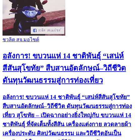
ชวลิต สจ.มอไซต์
อลังการ! ขบวนแห่ 14 ชาติพันธุ์ “เสน่ห์
สีสันสุโขทัย” สืบสานอัตลักษณ์–วิถีชีวิต
ดันทุนวัฒนธรรมสู่การท่องเที่ยว
อลังการ! ขบวนแห่ 14 ชาติพันธุ์ “เสน่ห์สีสันสุโขทัย”
สืบสานอัตลักษณ์–วิถีชีวิต ดันทุนวัฒนธรรมสู่การท่อง
เที่ยว สุโขทัย – เปิดฉากอย่างยิ่งใหญ่กับ ขบวนแห่ 14
ชาติพันธุ์ ที่จัดเต็มทั้งสีสัน เครื่องแต่งกาย ลวดลายผ้า
เครื่องประดับ ศิลปวัฒนธรรม และวิถีชีวิตอันเป็น