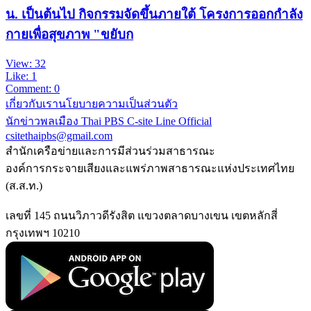
น. เป็นต้นไป กิจกรรมจัดขึ้นภายใต้ โครงการออกกำลัง
กายเพื่อสุขภาพ "ขยับก
View: 32
Like: 1
Comment: 0
เกี่ยวกับเรา
นโยบายความเป็นส่วนตัว
นักข่าวพลเมือง Thai PBS
C-site Line Official
csitethaipbs@gmail.com
สำนักเครือข่ายและการมีส่วนร่วมสาธารณะ
องค์การกระจายเสียงและแพร่ภาพสาธารณะแห่งประเทศไทย
(ส.ส.ท.)
เลขที่ 145 ถนนวิภาวดีรังสิต แขวงตลาดบางเขน เขตหลักสี่
กรุงเทพฯ 10210