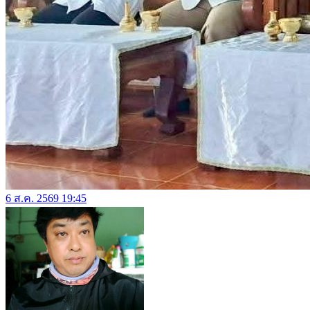
6 ส.ค. 2569 19:45