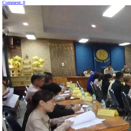
Comment: 0