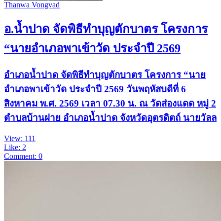
Thanwa Vongvad
อ.น้ำปาด จัดพิธีทำบุญตักบาตร โครงการ
“นายอำเภอพาเข้าวัด ประจำปี 2569
อำเภอน้ำปาด จัดพิธีทำบุญตักบาตร โครงการ “นาย
อำเภอพาเข้าวัด ประจำปี 2569 วันพฤหัสบดีที่ 6
สิงหาคม พ.ศ. 2569 เวลา 07.30 น. ณ วัดส่องแดด หมู่ 2
ตำบลบ้านฝาย อำเภอน้ำปาด จังหวัดอุตรดิตถ์ นายวัลล
View: 111
Like: 2
Comment: 0