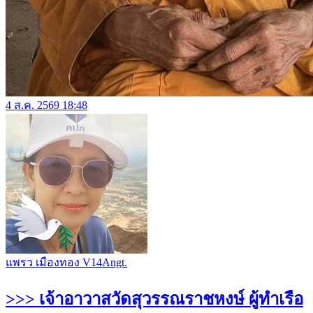
4 ส.ค. 2569 18:48
แพรว เมืองทอง V14Angt.
>>> เจ้าอาวาสวัดสุวรรณราชหงษ์ ผู้ทำเรือ