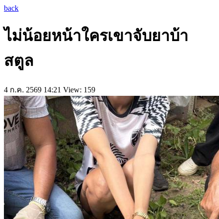
back
ไม่น้อยหน้าใครเขาจับยาบ้า
สตูล
4 ก.ค. 2569 14:21
View: 159