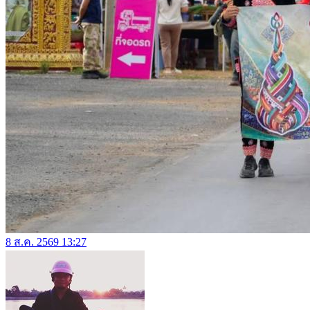
8 ส.ค. 2569 13:27