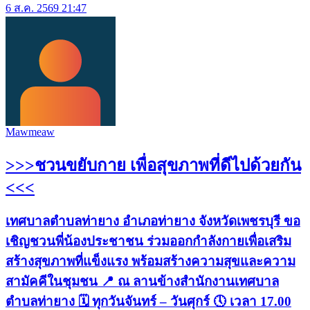
6 ส.ค. 2569 21:47
Mawmeaw
>>>ชวนขยับกาย เพื่อสุขภาพที่ดีไปด้วยกัน
<<<
เทศบาลตำบลท่ายาง อำเภอท่ายาง จังหวัดเพชรบุรี ขอ
เชิญชวนพี่น้องประชาชน ร่วมออกกำลังกายเพื่อเสริม
สร้างสุขภาพที่แข็งแรง พร้อมสร้างความสุขและความ
สามัคคีในชุมชน 📍 ณ ลานข้างสำนักงานเทศบาล
ตำบลท่ายาง 🗓 ทุกวันจันทร์ – วันศุกร์ 🕔 เวลา 17.00