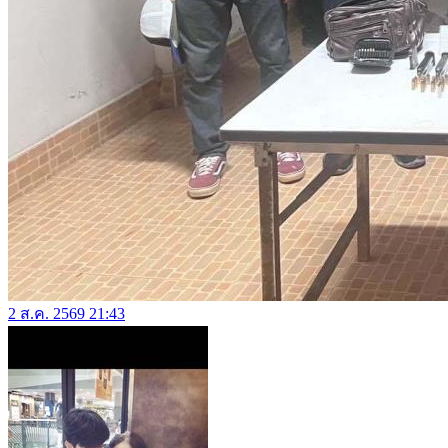
2 ส.ค. 2569 21:43