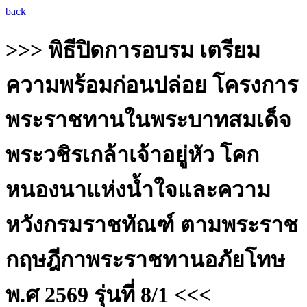
back
>>> พิธีปิดการอบรม เตรียม
ความพร้อมก่อนปล่อย โครงการ
พระราชทานในพระบาทสมเด็จ
พระวชิรเกล้าเจ้าอยู่หัว โคก
หนองนาแห่งน้ำใจและความ
หวังกรมราชทัณฑ์ ตามพระราช
กฤษฎีกาพระราชทานอภัยโทษ
พ.ศ 2569 รุ่นที่ 8/1 <<<