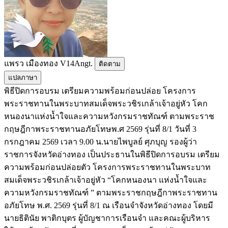
แพรว เมืองทอง V14Angt.
ติดตาม
แปลภาษา
พิธีปิดการอบรม เตรียมความพร้อมก่อนปล่อย โครงการ
พระราชทานในพระบาทสมเด็จพระวชิรเกล้าเจ้าอยู่หัว โคก
หนองนาแห่งน้ำใจและความหวังกรมราชทัณฑ์ ตามพระราช
กฤษฎีกาพระราชทานอภัยโทษพ.ศ 2569 รุ่นที่ 8/1 วันที่ 3
กรกฎาคม 2569 เวลา 9.00 น.นายไพบูลย์ ศุภบุญ รองผู้ว่า
ราชการจังหวัดอ่างทอง เป็นประธานในพิธีปิดการอบรม เตรียม
ความพร้อมก่อนปล่อยตัว โครงการพระราชทานในพระบาท
สมเด็จพระวชิรเกล้าเจ้าอยู่หัว “โคกหนองนา แห่งน้ำใจและ
ความหวังกรมราชทัณฑ์ ” ตามพระราชกฤษฎีกาพระราชทาน
อภัยโทษ พ.ศ. 2569 รุ่นที่ 8/1 ณ เรือนจำจังหวัดอ่างทอง โดยมี
นายธิตินัย พาติกบุตร ผู้บัญชาการเรือนจำ และคณะผู้บริหาร