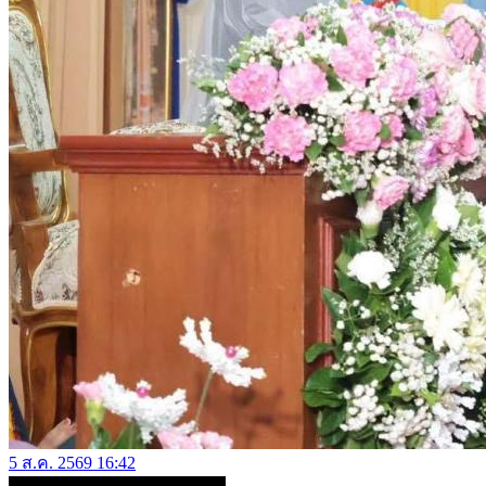
5 ส.ค. 2569 16:42