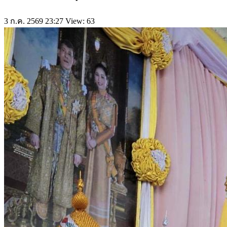
3 ก.ค. 2569 23:27
View: 63