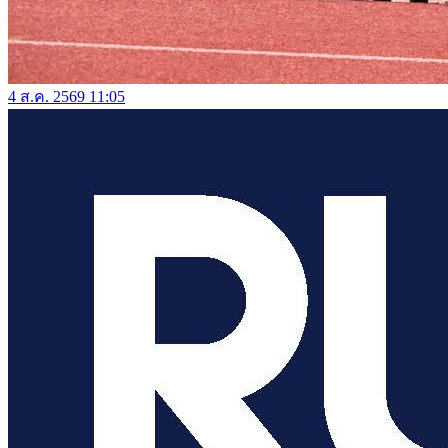
4 ส.ค. 2569 11:05