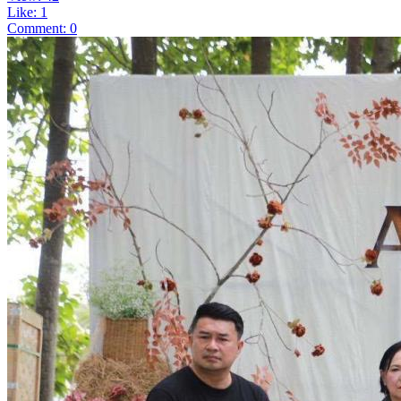
Like: 1
Comment: 0