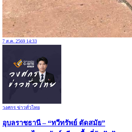
7 ส.ค. 2569 14:33
วงศกร ข่าวทั่วไทย
อุบลราชธานี – “ทวีทรัพย์ ตัดสมัย”