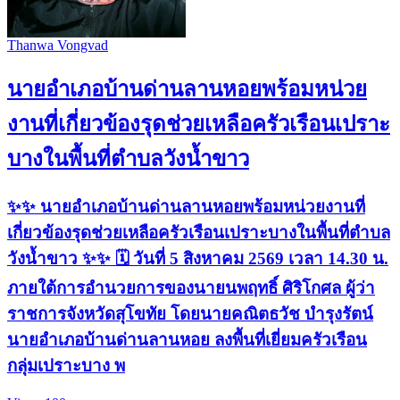
Thanwa Vongvad
นายอำเภอบ้านด่านลานหอยพร้อมหน่วย
งานที่เกี่ยวข้องรุดช่วยเหลือครัวเรือนเปราะ
บางในพื้นที่ตำบลวังน้ำขาว
✨✨ นายอำเภอบ้านด่านลานหอยพร้อมหน่วยงานที่
เกี่ยวข้องรุดช่วยเหลือครัวเรือนเปราะบางในพื้นที่ตำบล
วังน้ำขาว ✨✨ 🗓 วันที่ 5 สิงหาคม 2569 เวลา 14.30 น.
ภายใต้การอำนวยการของนายนพฤทธิ์ ศิริโกศล ผู้ว่า
ราชการจังหวัดสุโขทัย โดยนายคณิตธวัช บำรุงรัตน์
นายอำเภอบ้านด่านลานหอย ลงพื้นที่เยี่ยมครัวเรือน
กลุ่มเปราะบาง พ