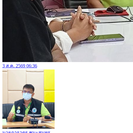
3 ส.ค. 2569 06:36
นายภาราดร ชนะสุนทร