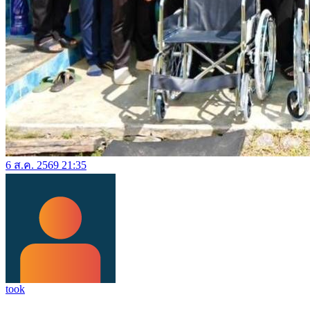
6 ส.ค. 2569 21:35
took