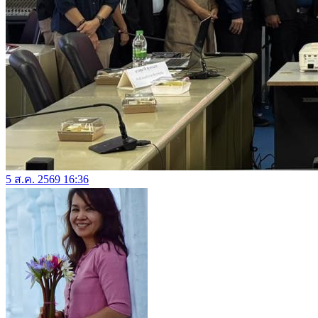
5 ส.ค. 2569 16:36