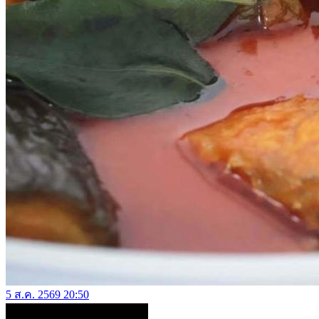
5 ส.ค. 2569 20:50