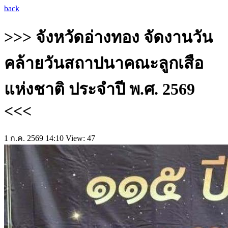
back
>>> จังหวัดอ่างทอง จัดงานวัน
คล้ายวันสถาปนาคณะลูกเสือ
แห่งชาติ ประจำปี พ.ศ. 2569
<<<
1 ก.ค. 2569 14:10
View: 47