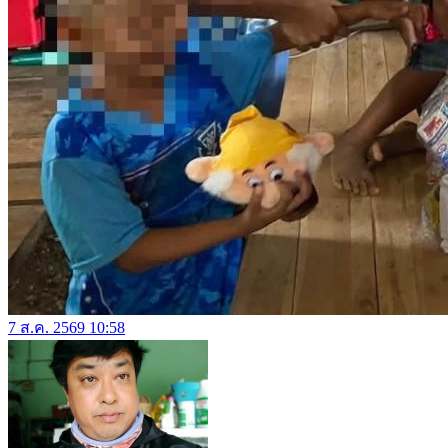
7 ส.ค. 2569 10:58