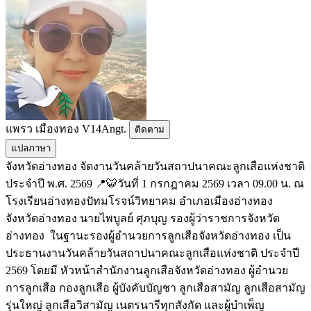
แพรว เมืองทอง V14Angt.
ติดตาม
แปลภาษา
จังหวัดอ่างทอง จัดงานวันคล้ายวันสถาปนาคณะลูกเสือแห่งชาติ
ประจำปี พ.ศ. 2569 📍🐯วันที่ 1 กรกฎาคม 2569 เวลา 09.00 น. ณ
โรงเรียนอ่างทองปัทมโรจน์วิทยาคม อำเภอเมืองอ่างทอง
จังหวัดอ่างทอง นายไพบูลย์ ศุภบุญ รองผู้ว่าราชการจังหวัด
อ่างทอง ในฐานะรองผู้อำนวยการลูกเสือจังหวัดอ่างทอง เป็น
ประธานงานวันคล้ายวันสถาปนาคณะลูกเสือแห่งชาติ ประจำปี
2569 โดยมี หัวหน้าสำนักงานลูกเสือจังหวัดอ่างทอง ผู้อำนวย
การลูกเสือ กองลูกเสือ ผู้บังคับบัญชา ลูกเสือสามัญ ลูกเสือสามัญ
รุ่นใหญ่ ลูกเสือวิสามัญ เนตรนารีทุกสังกัด และผู้บำเพ็ญ