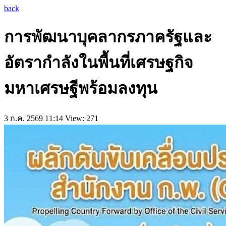
back
การพัฒนาบุคลากรภาครัฐและ
อัตรากำลังในพื้นที่เศรษฐกิจ
มหาเศรษฐีพร้อมลงทุน
3 ก.ค. 2569 11:14
View: 271