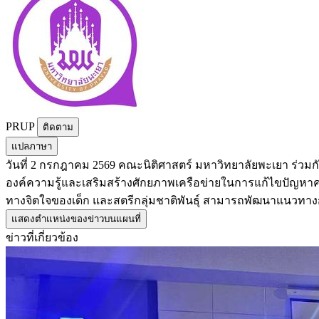
PRUP
ติดตาม
แปลภาษา
วันที่ 2 กรกฎาคม 2569 คณะนิติศาสตร์ มหาวิทยาลัยพะเยา ร่วม
องค์ความรู้และเสริมสร้างศักยภาพเครือข่ายในการแก้ไขปัญหาความ
ทางจิตใจของเด็ก และสตรีกลุ่มชาติพันธุ์ สามารถพัฒนาแนวทาง
แสดงตำแหน่งของข่าวบนแผนที่
ข่าวที่เกี่ยวข้อง