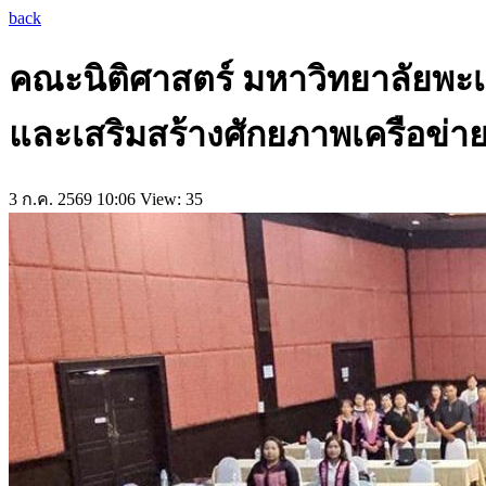
back
คณะนิติศาสตร์ มหาวิทยาลัยพะเย
และเสริมสร้างศักยภาพเครือข่า
3 ก.ค. 2569 10:06
View: 35