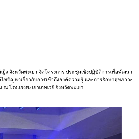
ง จังหวัดพะเยา จัดโครงการ ประชุมเชิงปฏิบัติการเพื่อพัฒนา
แก้ไขปัญหาเกี่ยวกับการเข้าถึงองค์ความรู้ และการรักษาสุขภาวะ
รม ณ โรงแรงพะเยาเกทเวย์ จังหวัดพะเยา