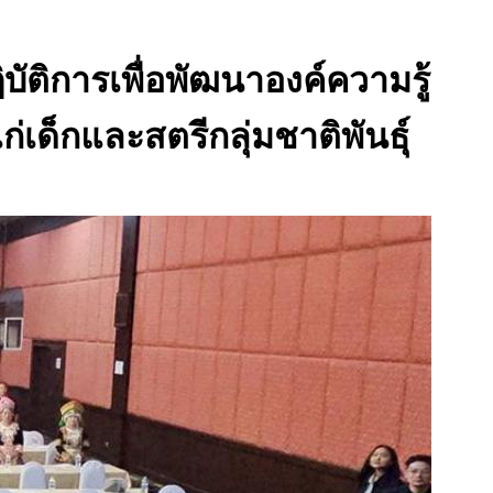
ัติการเพื่อพัฒนาองค์ความรู้
ด็กและสตรีกลุ่มชาติพันธุ์