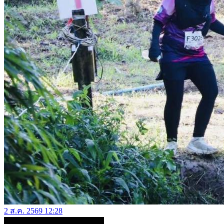
2 ส.ค. 2569 12:28