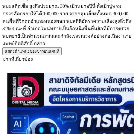
พบผลติดเชื้อ สูงถึงประมาณ 30% เป้าหมายปีนี้ ตั้งเป้าปูพรม
ตรวจคัดกรองให้ได้ 100,000 ราย จากกลุ่มเสี่ยงทั้งหมด 300,000
คนพื้นที่วิกฤตอำเภอหนองพอก พบสถิติอัตราความเสี่ยงสูงลิ่วถึง
81% ขณะที่ อำเภอโพนทรายเป็นอีกหนึ่งพื้นที่หลักที่มีการตรวจ
พบพยาธิเป็นจำนวนมากและกำลังเร่งรณรงค์อย่างต่อเนื่อง"นาย
แพทย์กิตติศักดิ์ กล่าว .
แสดงตำแหน่งของข่าวบนแผนที่
ข่าวที่เกี่ยวข้อง