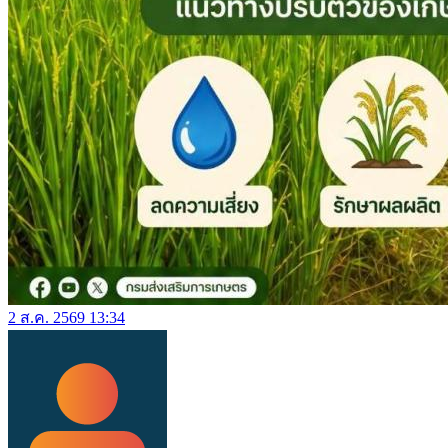
2 ส.ค. 2569 13:34