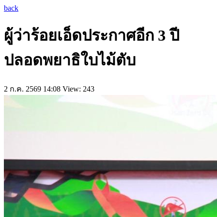
back
ผู้ว่าร้อยเอ็ดประกาศอีก 3 ปี
ปลอดพยาธิใบไม้ตับ
2 ก.ค. 2569 14:08
View: 243