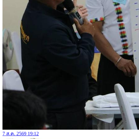
7 ส.ค. 2569 19:12