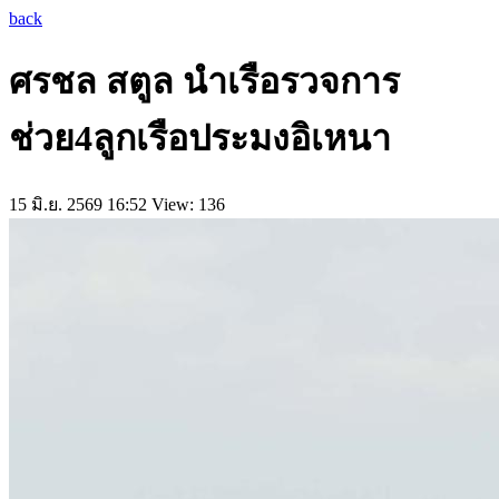
back
ศรชล สตูล นำเรือรวจการ
ช่วย4ลูกเรือประมงอิเหนา
15 มิ.ย. 2569 16:52
View: 136