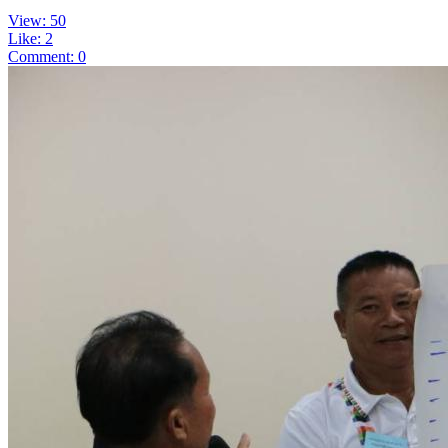
View: 50
Like: 2
Comment: 0