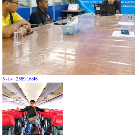
5 ส.ค. 2569 16:46