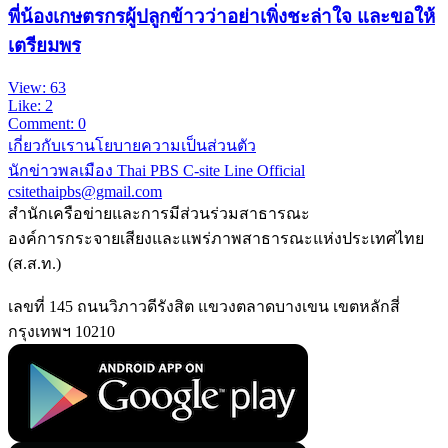
พี่น้องเกษตรกรผู้ปลูกข้าวว่าอย่าเพิ่งชะล่าใจ และขอให้
เตรียมพร
View: 63
Like: 2
Comment: 0
เกี่ยวกับเรา
นโยบายความเป็นส่วนตัว
นักข่าวพลเมือง Thai PBS
C-site Line Official
csitethaipbs@gmail.com
สำนักเครือข่ายและการมีส่วนร่วมสาธารณะ
องค์การกระจายเสียงและแพร่ภาพสาธารณะแห่งประเทศไทย
(ส.ส.ท.)
เลขที่ 145 ถนนวิภาวดีรังสิต แขวงตลาดบางเขน เขตหลักสี่
กรุงเทพฯ 10210