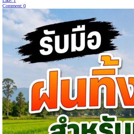
Like: 1
Comment: 0