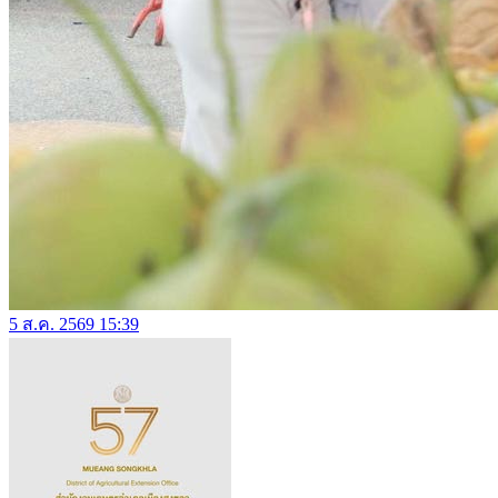
5 ส.ค. 2569 15:39