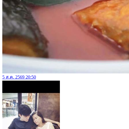
5 ส.ค. 2569 20:50