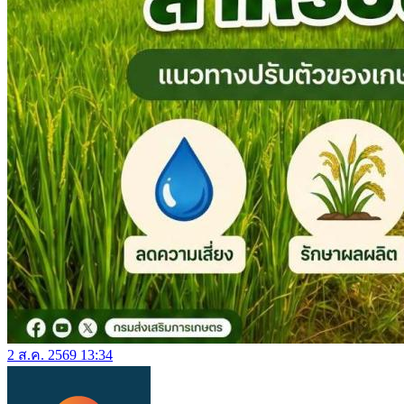
2 ส.ค. 2569 13:34