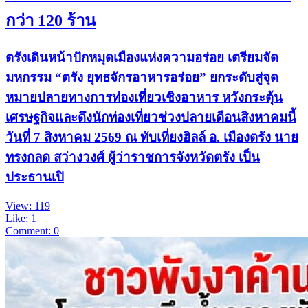
กว่า 120 ร้าน
ตรังเดินหน้าปักหมุดเมืองแห่งความอร่อย เตรียมจัด
มหกรรม “ตรัง ยุทธจักรอาหารอร่อย” ยกระดับสู่จุด
หมายปลายทางการท่องเที่ยวเชิงอาหาร หวังกระตุ้น
เศรษฐกิจและดึงนักท่องเที่ยวช่วงปลายเดือนสิงหาคมนี้
วันที่ 7 สิงหาคม 2569 ณ ทับเที่ยงฮิลล์ อ. เมืองตรัง นาย
ทรงกลด สว่างวงศ์ ผู้ว่าราชการจังหวัดตรัง เป็น
ประธานเปิ
View: 119
Like: 1
Comment: 0