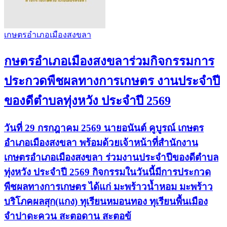
เกษตรอำเภอเมืองสงขลา
กษตรอำเภอเมืองสงขลาร่วมกิจกรรมการ
ประกวดพืชผลทางการเกษตร งานประจำปี
ของดีตำบลทุ่งหวัง ประจำปี 2569
วันที่ 29 กรกฎาคม 2569 นายอนันต์ คูบูรณ์ เกษตร
อำเภอเมืองสงขลา พร้อมด้วยเจ้าหน้าที่สำนักงาน
เกษตรอำเภอเมืองสงขลา ร่วมงานประจำปีของดีตำบล
ทุ่งหวัง ประจำปี 2569 กิจกรรมในวันนี้มีการประกวด
พืชผลทางการเกษตร ได้แก่ มะพร้าวน้ำหอม มะพร้าว
บริโภคผลสุก(แกง) ทุเรียนหมอนทอง ทุเรียนพื้นเมือง
จำปาดะควน สะตอดาน สะตอข้