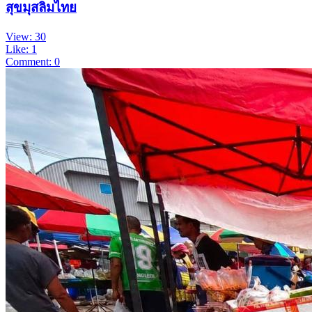
สุขมุสลิมไทย
View: 30
Like: 1
Comment: 0