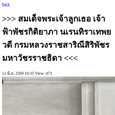
back
>>> สมเด็จพระเจ้าลูกเธอ เจ้า
ฟ้าพัชรกิติยาภา นเรนทิราเทพย
วดี กรมหลวงราชสาริณีสิริพัชร
มหาวัชรราชธิดา <<<
12 มิ.ย. 2569 16:35
View: 473