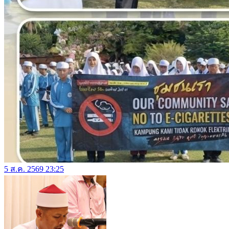
5 ส.ค. 2569 23:25