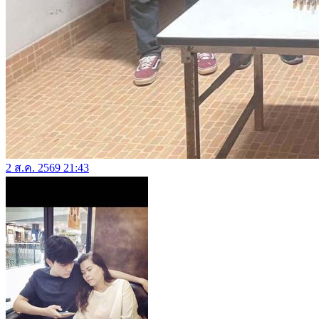
2 ส.ค. 2569 21:43