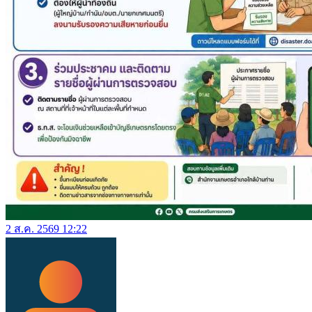
2 ส.ค. 2569 12:22