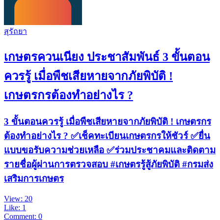
สุรัถยา
เกษตรควนเนียง ประชาสัมพันธ์ 3 ขั้นตอน
ควรรู้ เมื่อพืชเสียหายจากภัยพิบัติ !
เกษตรกรต้องทำอย่างไร ?
3 ขั้นตอนควรรู้ เมื่อพืชเสียหายจากภัยพิบัติ ! เกษตรกร
ต้องทำอย่างไร ? ✅️️เช็คทะเบียนเกษตรกรให้ชัวร์ ✅️ยื่น
แบบขอรับความช่วยเหลือ ✅️ร่วมประชาคมและติดตาม
รายชื่อผู้ผ่านการตรวจสอบ #เกษตรรู้สู้ภัยพิบัติ #กรมส่ง
เสริมการเกษตร
View: 20
Like: 1
Comment: 0