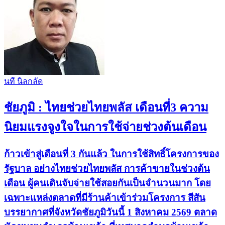
นที​ นิล​กลัด​
ชัยภูมิ : ไทยช่วยไทยพลัส เดือนที่3 ความ
นิยมแรงจูงใจในการใช้จ่ายช่วงต้นเดือน
ก้าวเข้าสู่เดือนที่ 3 กันแล้ว ในการใช้สิทธิ์โครงการของ
รัฐบาล อย่างไทยช่วยไทยพลัส การค้าขายในช่วงต้น
เดือน ผู้คนเดินจับจ่ายใช้สอยกันเป็นจำนวนมาก โดย
เฉพาะแหล่งตลาดที่มีร้านค้าเข้าร่วมโครงการ สีสัน
บรรยากาศที่จังหวัดชัยภูมิวันนี้ 1 สิงหาคม 2569 ตลาด