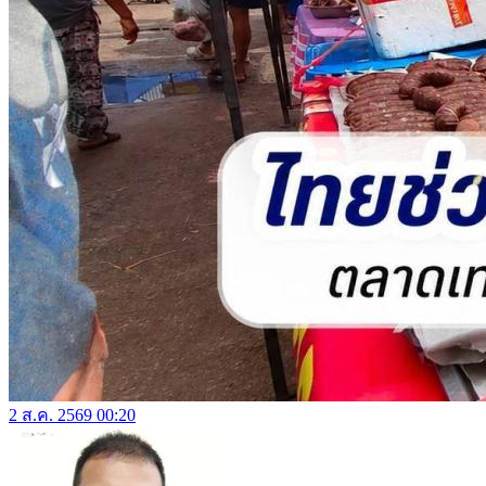
2 ส.ค. 2569 00:20