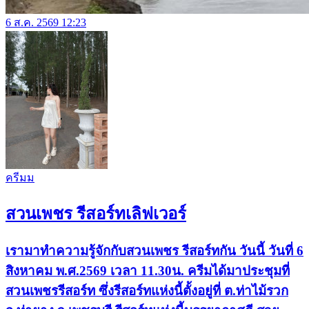
6 ส.ค. 2569 12:23
ครีมม
สวนเพชร รีสอร์ทเลิฟเวอร์
เรามาทำความรู้จักกับสวนเพชร รีสอร์ทกัน วันนี้ วันที่ 6
สิงหาคม พ.ศ.2569 เวลา 11.30น. ครีมได้มาประชุมที่
สวนเพชรรีสอร์ท ซึ่งรีสอร์ทแห่งนี้ตั้งอยู่ที่ ต.ท่าไม้รวก