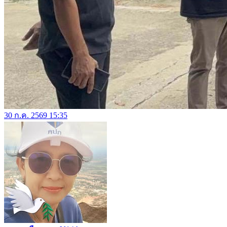
30 ก.ค. 2569 15:35