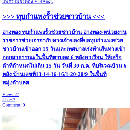
แพรว เมืองทอง V14Angt.
>>> ทุบกำแพงรั้วช่วยชาวบ้าน <<<
อ่างทอง ทุบกำแพงรั้วช่วยชาวบ้าน อ่างทอง-หน่วยงาน
ราชการช่วยเจรจากับทางเจ้าของที่ขอทุบกำแพงช่วย
ชาวบ้านเข้าออก 15 วันและเทศบาลเร่งทำเส้นทางเข้า
ออกสาธารณะในพื้นที่ตาบอด 6 หลังคาเรือน ให้เสร็จ
ตำที่กำหนดไม่เกิน 15 วัน วันที่ 30 ก.ค. ที่บริเวณบ้าน 6
หลัง บ้านเลขที่13-14-16-16/1-20-20/9 ในพื้นที่
หมู่2ตำบลศ
View: 27
Like: 3
Comment: 0