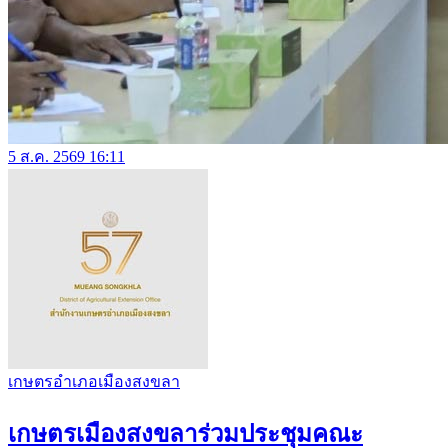
5 ส.ค. 2569 16:11
เกษตรอำเภอเมืองสงขลา
เกษตรเมืองสงขลาร่วมประชุมคณะ