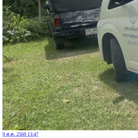
9 ส.ค. 2569 13:47