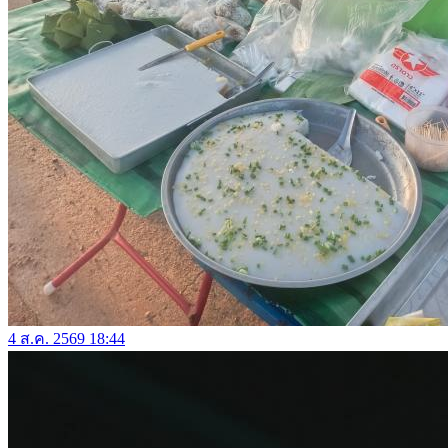
4 ส.ค. 2569 18:44