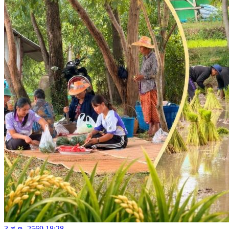
3 ส.ค. 2569 18:28