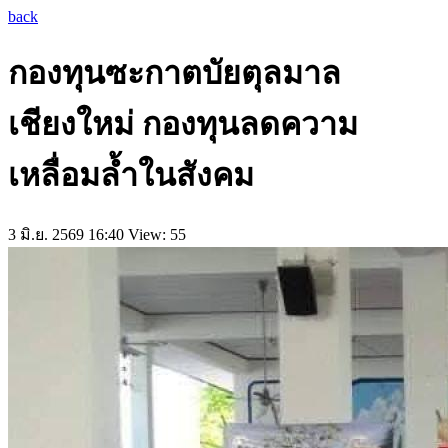
back
กองทุนซะกาตบัยตุลมาล
เชียงใหม่ กองทุนลดความ
เหลื่อมล้ำในสังคม
3 มิ.ย. 2569 16:40
View: 55