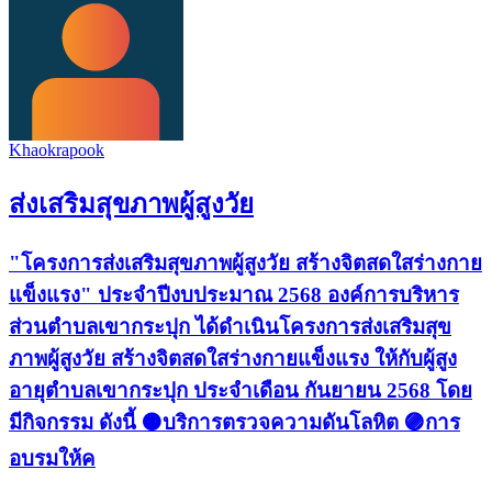
Khaokrapook
ส่งเสริมสุขภาพผู้สูงวัย
"โครงการส่งเสริมสุขภาพผู้สูงวัย สร้างจิตสดใสร่างกาย
แข็งแรง" ประจำปีงบประมาณ 2568 องค์การบริหาร
ส่วนตำบลเขากระปุก ได้ดำเนินโครงการส่งเสริมสุข
ภาพผู้สูงวัย สร้างจิตสดใสร่างกายแข็งแรง ให้กับผู้สูง
อายุตำบลเขากระปุก ประจำเดือน กันยายน 2568 โดย
มีกิจกรรม ดังนี้ 🟠บริการตรวจความดันโลหิต 🟣การ
อบรมให้ค