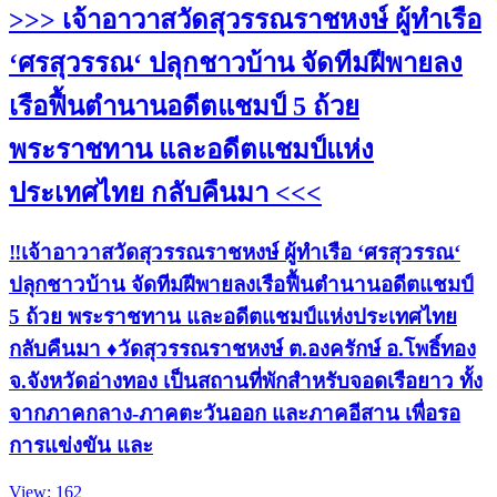
>>> เจ้าอาวาสวัดสุวรรณราชหงษ์ ผู้ทำเรือ
‘ศรสุวรรณ‘ ปลุกชาวบ้าน จัดทีมฝีพายลง
เรือฟื้นตำนานอดีตแชมป์ 5 ถ้วย
พระราชทาน และอดีตแชมป์แห่ง
ประเทศไทย กลับคืนมา <<<
‼️เจ้าอาวาสวัดสุวรรณราชหงษ์ ผู้ทำเรือ ‘ศรสุวรรณ‘
ปลุกชาวบ้าน จัดทีมฝีพายลงเรือฟื้นตำนานอดีตแชมป์
5 ถ้วย พระราชทาน และอดีตแชมป์แห่งประเทศไทย
กลับคืนมา ♦️วัดสุวรรณราชหงษ์ ต.องครักษ์ อ.โพธิ์ทอง
จ.จังหวัดอ่างทอง เป็นสถานที่พักสำหรับจอดเรือยาว ทั้ง
จากภาคกลาง-ภาคตะวันออก และภาคอีสาน เพื่อรอ
การแข่งขัน และ
View: 162