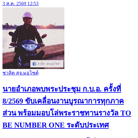
3 ส.ค. 2569 12:53
ชวลิต สจ.มอไซต์
นายอำเภอพบพระประชุม ก.บ.อ. ครั้งที่
8/2569 ขับเคลื่อนงานบูรณาการทุกภาค
ส่วน พร้อมมอบโล่พระราชทานรางวัล TO
BE NUMBER ONE ระดับประเทศ