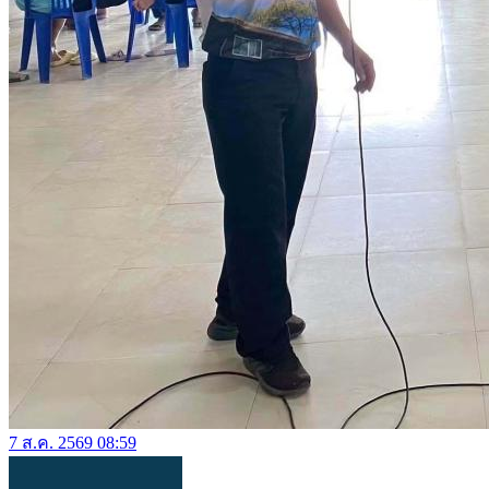
7 ส.ค. 2569 08:59