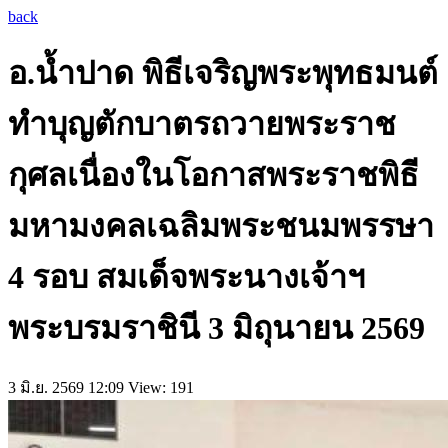
back
อ.น้ำปาด พิธีเจริญพระพุทธมนต์
ทำบุญตักบาตรถวายพระราช
กุศลเนื่องในโอกาสพระราชพิธี
มหามงคลเฉลิมพระชนมพรรษา
4 รอบ สมเด็จพระนางเจ้าฯ
พระบรมราชินี 3 มิถุนายน 2569
3 มิ.ย. 2569 12:09
View: 191