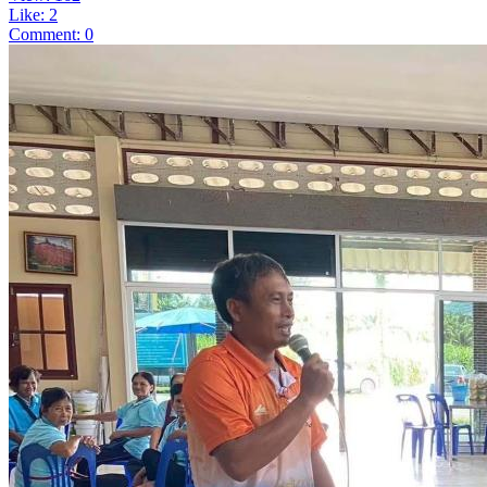
Like: 2
Comment: 0