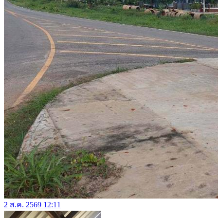
2 ส.ค. 2569 12:11