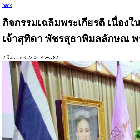
back
กิจกรรมเฉลิมพระเกียรติ เนื่
เจ้าสุทิดา พัชรสุธาพิมลลักษณ พ
2 มิ.ย. 2569 23:06
View: 82