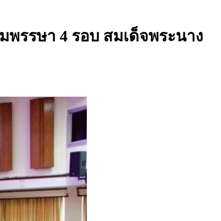
นมพรรษา 4 รอบ สมเด็จพระนาง