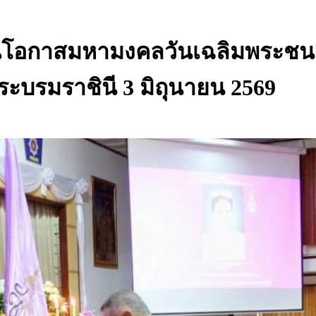
องในโอกาสมหามงคลวันเฉลิมพระช
ระบรมราชินี 3 มิถุนายน 2569