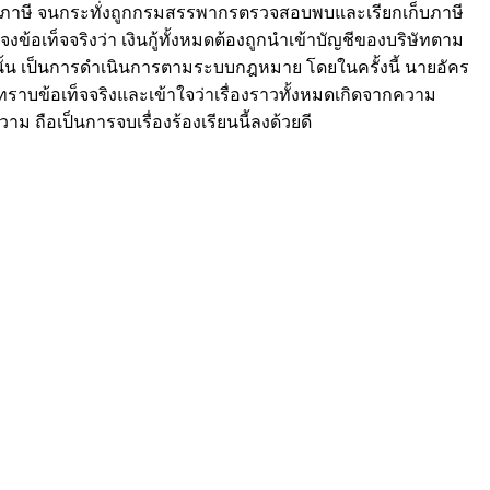
ยื่นภาษี จนกระทั่งถูกกรมสรรพากรตรวจสอบพบและเรียกเก็บภาษี
งข้อเท็จจริงว่า เงินกู้ทั้งหมดต้องถูกนำเข้าบัญชีของบริษัทตาม
่ายนั้น เป็นการดำเนินการตามระบบกฎหมาย โดยในครั้งนี้ นายอัคร
ทราบข้อเท็จจริงและเข้าใจว่าเรื่องราวทั้งหมดเกิดจากความ
 ถือเป็นการจบเรื่องร้องเรียนนี้ลงด้วยดี