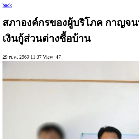
back
สภาองค์กรของผู้บริโภค กาญจนบุ
เงินกู้ส่วนต่างซื้อบ้าน
29 พ.ค. 2569 11:37
View: 47