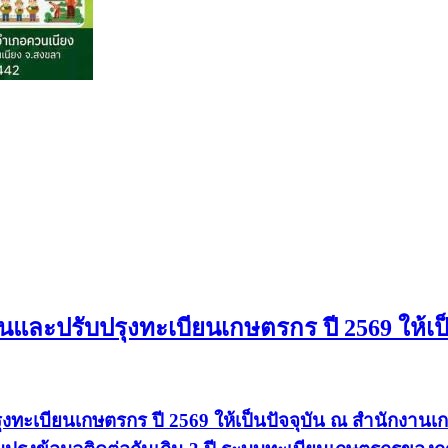
นและปรับปรุงทะเบียนเกษตรกร ปี 2569 ให้เ
งทะเบียนเกษตรกร ปี 2569 ให้เป็นปัจจุบัน ณ สำนักงา