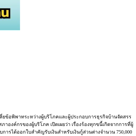
ยข้อพิพาทระหว่างผู้บริโภคและผู้ประกอบการธุรกิจบ้านจัดสรร
ค์กรของผู้บริโภค เปิดเผยว่า เรื่องร้องทุกขนี้เกิดจากการที่ผู้
บการได้ออกใบสำคัญรับเงินสำหรับเงินกู้ส่วนต่างจำนวน 750,000