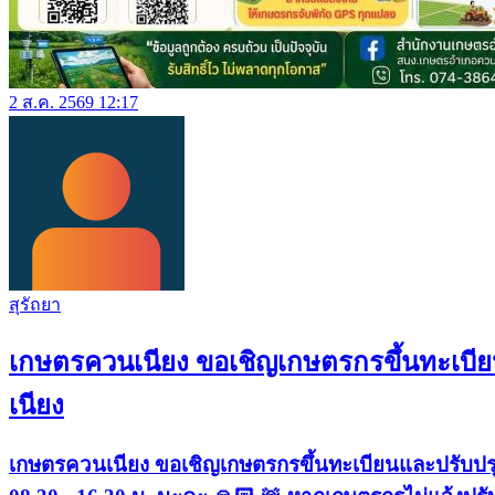
2 ส.ค. 2569 12:17
สุรัถยา
เกษตรควนเนียง ขอเชิญเกษตรกรขึ้นทะเบีย
เนียง
เกษตรควนเนียง ขอเชิญเกษตรกรขึ้นทะเบียนและปรับปรุ