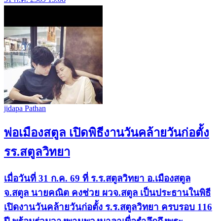
jidapa Pathan
พ่อเมืองสตูล เปิดพิธีงานวันคล้ายวันก่อตั้ง
รร.สตูลวิทยา
เมื่อวันที่ 31 ก.ค. 69 ที่ ร.ร.สตูลวิทยา อ.เมืองสตูล
จ.สตูล นายคณิต คงช่วย ผวจ.สตูล เป็นประธานในพิธี
เปิดงานวันคล้ายวันก่อตั้ง ร.ร.สตูลวิทยา ครบรอบ 116