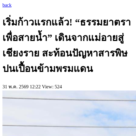
back
เริ่มก้าวแรกแล้ว! “ธรรมยาตรา
เพื่อสายน้ำ” เดินจากแม่อายสู่
เชียงราย สะท้อนปัญหาสารพิษ
ปนเปื้อนข้ามพรมแดน
31 พ.ค. 2569 12:22
View: 524