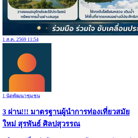
1 ส.ค. 2569 11:54
1 นัดพัฒนาชุมชน
3 ผ่าน!!! มาตรฐานผู้นำการท่องเที่ยวสมัย
ใหม่ สุรพันธ์ ศิลปสุวรรณ