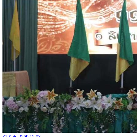
31 ก.ค. 2569 15:08