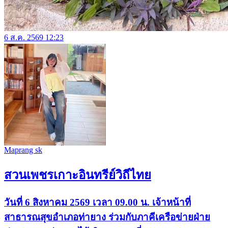
6 ส.ค. 2569 12:23
Maprang sk
สวนเพชรเกาะอินทรีย์วิถีไทย
วันที่ 6 สิงหาคม 2569 เวลา 09.00 น. เจ้าหน้าที่
สาธารณสุขอำเภอท่ายาง ร่วมกับภาคีเครือข่ายฝ่าย