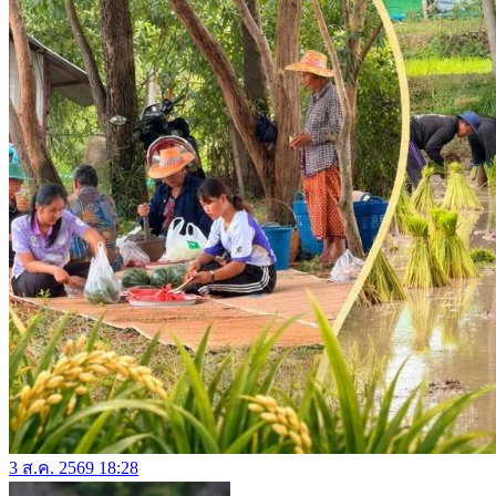
3 ส.ค. 2569 18:28