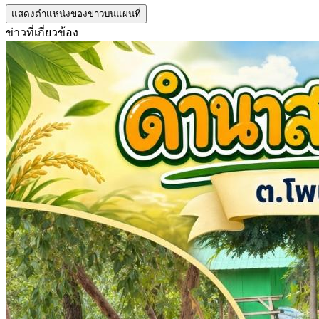
แสดงตำแหน่งของข่าวบนแผนที่
ข่าวที่เกี่ยวข้อง