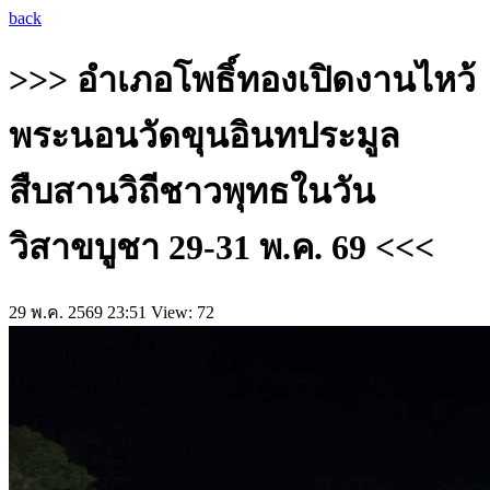
back
>>> อำเภอโพธิ์ทองเปิดงานไหว้
พระนอนวัดขุนอินทประมูล
สืบสานวิถีชาวพุทธในวัน
วิสาขบูชา 29-31 พ.ค. 69 <<<
29 พ.ค. 2569 23:51
View: 72