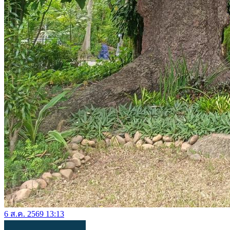
6 ส.ค. 2569 13:13