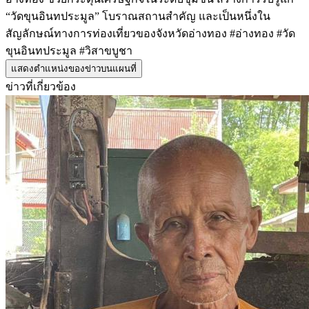
“วัดขุนอินทประมูล” โบราณสถานสำคัญ และเป็นหนึ่งใน
สัญลักษณ์ทางการท่องเที่ยวของจังหวัดอ่างทอง #อ่างทอง #วัด
ขุนอินทประมูล #วิสาขบูชา
แสดงตำแหน่งของข่าวบนแผนที่
ข่าวที่เกี่ยวข้อง