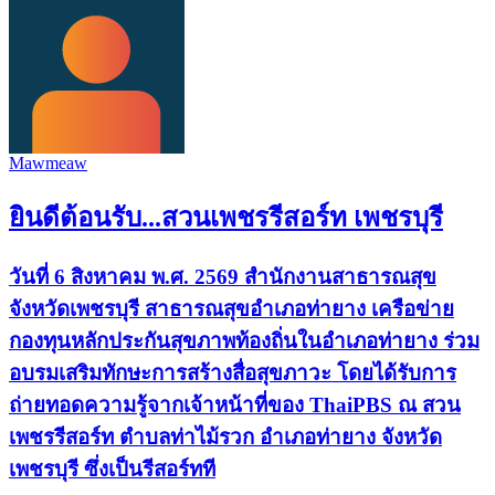
Mawmeaw
ยินดีต้อนรับ...สวนเพชรรีสอร์ท เพชรบุรี
วันที่ 6 สิงหาคม พ.ศ. 2569 สำนักงานสาธารณสุข
จังหวัดเพชรบุรี สาธารณสุขอำเภอท่ายาง เครือข่าย
กองทุนหลักประกันสุขภาพท้องถิ่นในอำเภอท่ายาง ร่วม
อบรมเสริมทักษะการสร้างสื่อสุขภาวะ โดยได้รับการ
ถ่ายทอดความรู้จากเจ้าหน้าที่ของ ThaiPBS ณ สวน
เพชรรีสอร์ท ตำบลท่าไม้รวก อำเภอท่ายาง จังหวัด
เพชรบุรี ซึ่งเป็นรีสอร์ทที