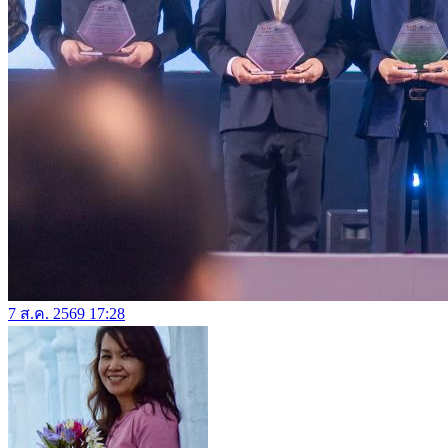
7 ส.ค. 2569 17:28