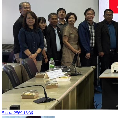
5 ส.ค. 2569 16:36