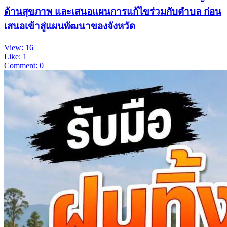
ด้านสุขภาพ และเสนอแผนการแก้ไขร่วมกับตำบล ก่อน
เสนอเข้าสู่แผนพัฒนาของจังหวัด
View: 16
Like: 1
Comment: 0