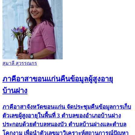
สุมาลี สุวรรณกร
ภาคีอาสาขอนแก่นคืนข้อมูลผู้สูงอายุ
บ้านฝาง
ภาคีอาสาจังหวัดขอนแก่น จัดประชุมคืนข้อมูลการเก็บ
ตัวเลขผู้สูงอายุในพื้นที่ 3 ตำบลของอำเภอบ้านฝาง
ประกอบด้วยตำบลหนองบัว ตำบลบ้านฝางและตำบล
โคกงาม เพื่อนำตัวเลขมาวิเคราะห์สถานการณ์ปัญหา