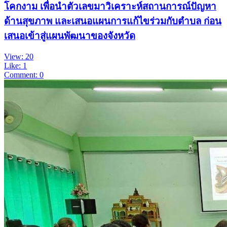
โคกงาม เพื่อนำตัวเลขมาวิเคราะห์สถานการณ์ปัญหา
ด้านสุขภาพ และเสนอแผนการแก้ไขร่วมกับตำบล ก่อน
เสนอเข้าสู่แผนพัฒนาของจังหวัด
View: 20
Like: 1
Comment: 0