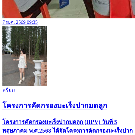
7 ส.ค. 2569 09:35
ครีมม
โครงการคัดกรองมะเร็งปากมดลูก
โครงการคัดกรองมะเร็งปากมดลูก (HPV) วันที่ 5
พฤษภาคม พ.ศ.2568 ได้จัดโครงการคัดกรองมะเร็งปาก