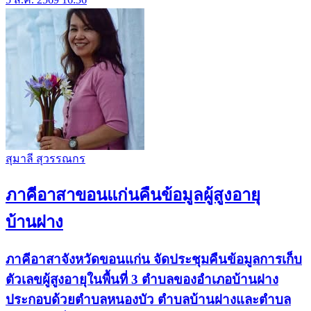
สุมาลี สุวรรณกร
ภาคีอาสาขอนแก่นคืนข้อมูลผู้สูงอายุ
บ้านฝาง
ภาคีอาสาจังหวัดขอนแก่น จัดประชุมคืนข้อมูลการเก็บ
ตัวเลขผู้สูงอายุในพื้นที่ 3 ตำบลของอำเภอบ้านฝาง
ประกอบด้วยตำบลหนองบัว ตำบลบ้านฝางและตำบล