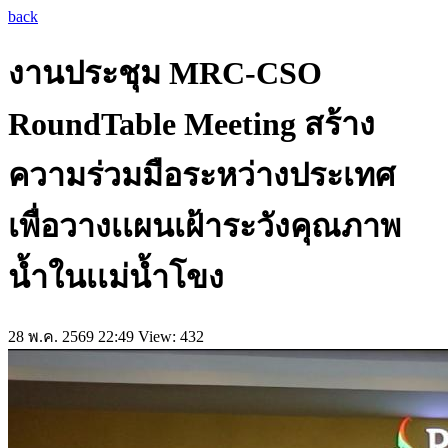
back
งานประชุม MRC-CSO
RoundTable Meeting สร้าง
ความร่วมมือระหว่างประเทศ
เพื่อวางเเผนเฝ้าระวังคุณภาพ
น้ำในเเม่น้ำโขง
28 พ.ค. 2569 22:49
View: 432