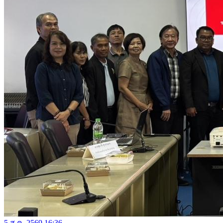
5 ส.ค. 2569 16:36