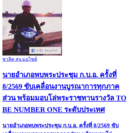
ชวลิต สจ.มอไซต์
นายอำเภอพบพระประชุม ก.บ.อ. ครั้งที่
8/2569 ขับเคลื่อนงานบูรณาการทุกภาค
ส่วน พร้อมมอบโล่พระราชทานรางวัล TO
BE NUMBER ONE ระดับประเทศ
นายอำเภอพบพระประชุม ก.บ.อ. ครั้งที่ 8/2569 ขับ