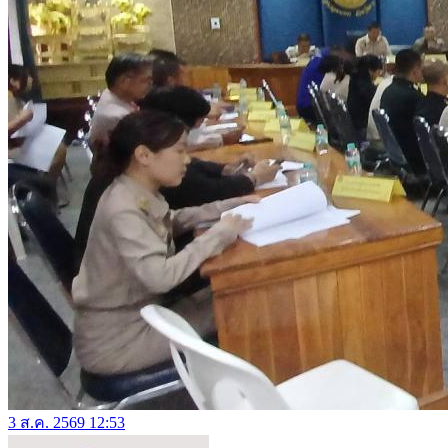
3 ส.ค. 2569 12:53