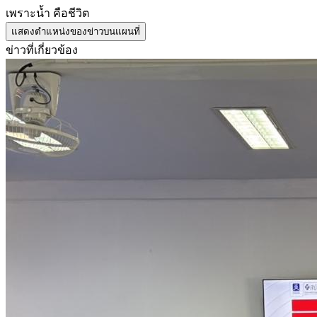
เพราะน้ำ คือชีวิต
แสดงตำแหน่งของข่าวบนแผนที่
ข่าวที่เกี่ยวข้อง