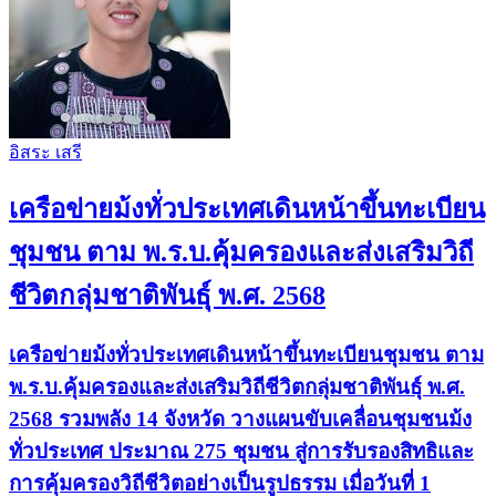
อิสระ เสรี
เครือข่ายม้งทั่วประเทศเดินหน้าขึ้นทะเบียน
ชุมชน ตาม พ.ร.บ.คุ้มครองและส่งเสริมวิถี
ชีวิตกลุ่มชาติพันธุ์ พ.ศ. 2568
เครือข่ายม้งทั่วประเทศเดินหน้าขึ้นทะเบียนชุมชน ตาม
พ.ร.บ.คุ้มครองและส่งเสริมวิถีชีวิตกลุ่มชาติพันธุ์ พ.ศ.
2568 รวมพลัง 14 จังหวัด วางแผนขับเคลื่อนชุมชนม้ง
ทั่วประเทศ ประมาณ 275 ชุมชน สู่การรับรองสิทธิและ
การคุ้มครองวิถีชีวิตอย่างเป็นรูปธรรม เมื่อวันที่ 1