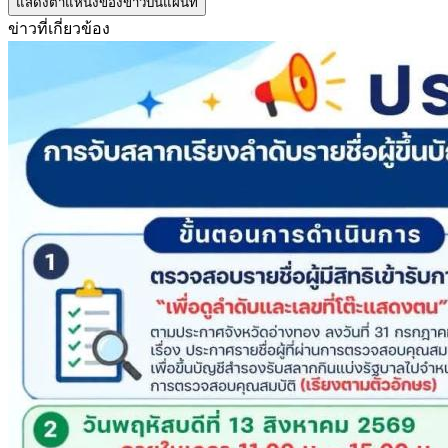
แสดงตำแหน่งของข่าวบนแผนที่
ข่าวที่เกี่ยวข้อง