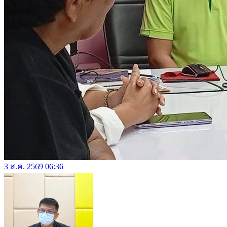
3 ส.ค. 2569 06:36