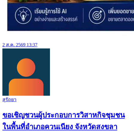
2 ส.ค. 2569 13:37
สุรัถยา
ขอเชิญชวนผู้ประกอบการวิสาหกิจชุมชน
ในพื้นที่อำเภอควนเนียง จังหวัดสงขลา