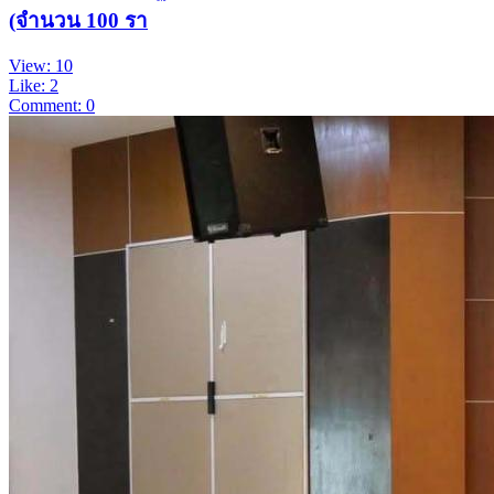
(จำนวน 100 รา
View: 10
Like: 2
Comment: 0