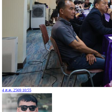
4 ส.ค. 2569 10:55