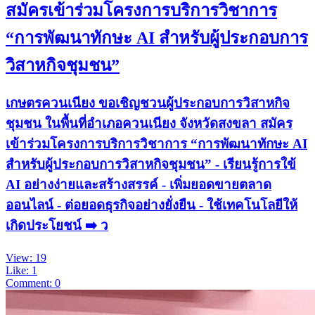
สมัครเข้าร่วมโครงการบริการวิชาการ
“การพัฒนาทักษะ AI สำหรับผู้ประกอบการ
วิสาหกิจชุมชน”
เกษตรควนเนียง ขอเชิญชวนผู้ประกอบการวิสาหกิจ
ชุมชน ในพื้นที่อำเภอควนเนียง จังหวัดสงขลา สมัคร
เข้าร่วมโครงการบริการวิชาการ “การพัฒนาทักษะ AI
สำหรับผู้ประกอบการวิสาหกิจชุมชน” - เรียนรู้การใข้
AI อย่างง่ายและสร้างสรรค์ - เพิ่มยอดขายตลาด
ออนไลน์ - ต่อยอดธุรกิจอย่างยั่งยืน - ใช้เทคโนโลยีให้
เกิดประโยชน์ ➡️ ว
View: 19
Like: 1
Comment: 0