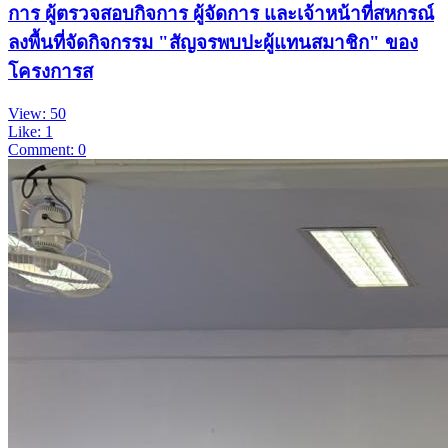
การ ผู้ตรวจสอบกิจการ ผู้จัดการ และเจ้าหน้าที่สหกรณ์
ลงพื้นที่จัดกิจกรรม "สัญจรพบปะผู้แทนสมาชิก" ของ
โครงการส
View: 50
Like: 1
Comment: 0